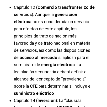
Capítulo 12 (
Comercio transfronterizo de
servicios
):
Aunque la
generación
eléctrica
no es considerada un servicio
para efectos de este capítulo, los
principios de trato de nación más
favorecida y de trato nacional en materia
de servicios, así como las disposiciones
de
acceso al mercado
sí aplican para el
suministro de
energía eléctrica
. La
legislación secundaria deberá definir el
alcance del concepto de “prevalencia”
sobre la
CFE
para determinar si incluye el
suministro eléctrico
Capítulo 14 (
Inversión
): La “cláusula