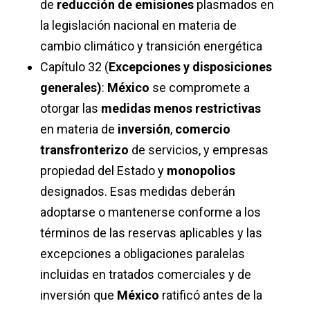
de
reducción de emisiones
plasmados en
la legislación nacional en materia de
cambio climático y transición energética
Capítulo 32 (
Excepciones y disposiciones
generales)
:
México
se compromete a
otorgar las
medidas menos restrictivas
en materia de
inversión
,
comercio
transfronterizo
de servicios, y empresas
propiedad del Estado y
monopolios
designados. Esas medidas deberán
adoptarse o mantenerse conforme a los
términos de las reservas aplicables y las
excepciones a obligaciones paralelas
incluidas en tratados comerciales y de
inversión que
México
ratificó antes de la