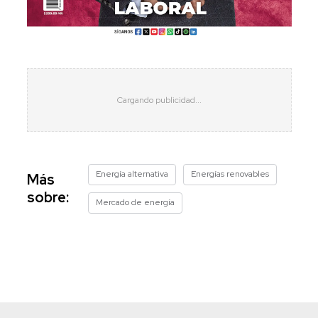
Energía alternativa
Energías renovables
Más
sobre:
Mercado de energía