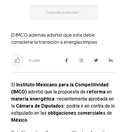
El IMCO además advirtió que esta debe
considerar la transición a energías limpias
0 Likes
El
Instituto Mexicano para la Competitividad
(IMCO)
advirtió que la propuesta de
reforma
en
materia energética
-recientemente aprobada en
la
Cámara de Diputados
- podría ir en contra de lo
estipulado en las
obligaciones comerciales
de
México
.