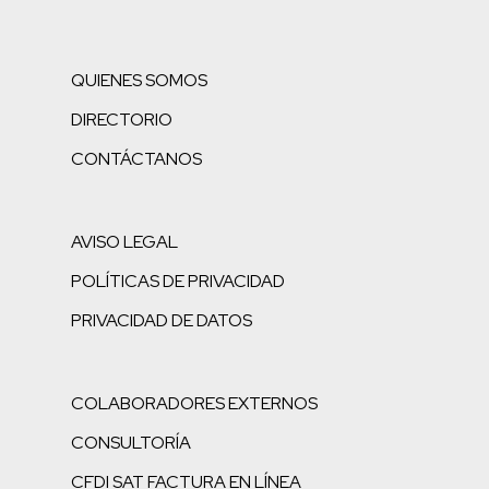
QUIENES SOMOS
DIRECTORIO
CONTÁCTANOS
AVISO LEGAL
POLÍTICAS DE PRIVACIDAD
PRIVACIDAD DE DATOS
COLABORADORES EXTERNOS
CONSULTORÍA
CFDI SAT FACTURA EN LÍNEA