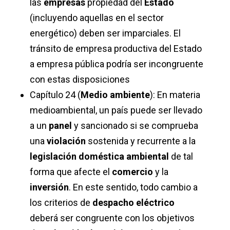
las
empresas
propiedad del
Estado
(incluyendo aquellas en el sector
energético) deben ser imparciales. El
tránsito de empresa productiva del Estado
a empresa pública podría ser incongruente
con estas disposiciones
Capítulo 24 (
Medio ambiente
):
En materia
medioambiental, un país puede ser llevado
a un
panel
y sancionado si se comprueba
una
violación
sostenida y recurrente a la
legislación doméstica ambiental
de tal
forma que afecte el
comercio
y la
inversión
. En este sentido, todo cambio a
los criterios de
despacho eléctrico
deberá ser congruente con los objetivos