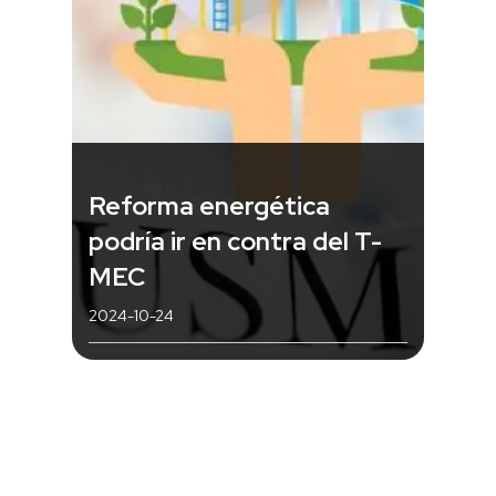
Reforma energética
podría ir en contra del T-
MEC
2024-10-24