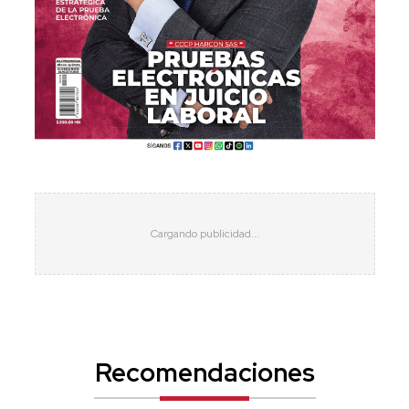
Recomendaciones