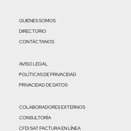
QUIENES SOMOS
DIRECTORIO
CONTÁCTANOS
AVISO LEGAL
POLÍTICAS DE PRIVACIDAD
PRIVACIDAD DE DATOS
COLABORADORES EXTERNOS
CONSULTORÍA
CFDI SAT FACTURA EN LÍNEA