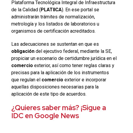
Plataforma Tecnológica Integral de Infraestructura
de la Calidad (
PLATIICA
). En ese portal se
administrarán trámites de normalización,
metrología y los listados de laboratorios u
organismos de certificación acreditados.
Las adecuaciones se sustentan en que es
obligación
del ejecutivo federal, mediante la SE,
propiciar un escenario de certidumbre jurídica en el
comercio
exterior, así como tener reglas claras y
precisas para la aplicación de los instrumentos
que regulan el
comercio
exterior e incorporar
aquellas disposiciones necesarias para la
aplicación de este tipo de acuerdos.
¿Quieres saber más? ¡Sigue a
IDC en Google News