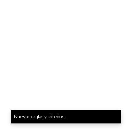
Nuevos reglas y criterios...