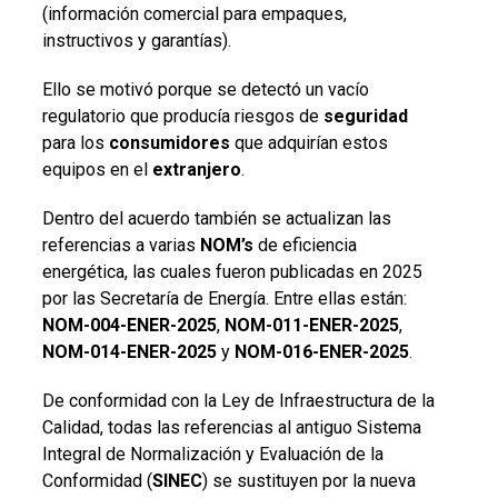
(información comercial para empaques,
instructivos y garantías).
Ello se motivó porque se detectó un vacío
regulatorio que producía riesgos de
seguridad
para los
consumidores
que adquirían estos
equipos en el
extranjero
.
Dentro del acuerdo también se actualizan las
referencias a varias
NOM’s
de eficiencia
energética, las cuales fueron publicadas en 2025
por las Secretaría de Energía. Entre ellas están:
NOM-004-ENER-2025
,
NOM-011-ENER-2025
,
NOM-014-ENER-2025
y
NOM-016-ENER-2025
.
De conformidad con la Ley de Infraestructura de la
Calidad, todas las referencias al antiguo Sistema
Integral de Normalización y Evaluación de la
Conformidad (
SINEC
) se sustituyen por la nueva