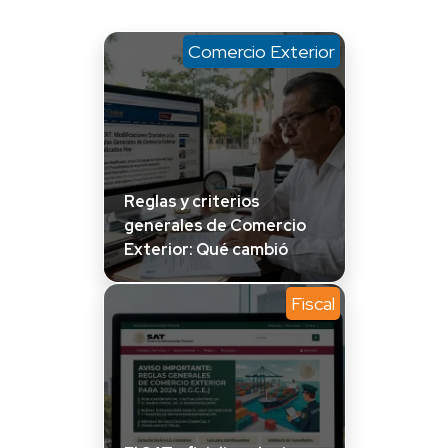
Comercio Exterior
Reglas y criterios
generales de Comercio
Exterior: Qué cambió
Fiscal