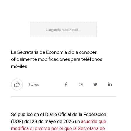
La Secretaría de Economía dio a conocer
oficialmente modificaciones para teléfonos
móviles
1 Likes
Se publicó en el Diario Oficial de la Federación
(DOF) del 29 de mayo de 2026 un
acuerdo que
modifica el diverso por el que la Secretaría de