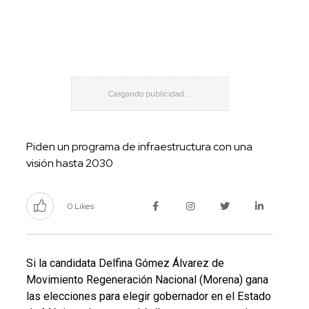
Piden un programa de infraestructura con una
visión hasta 2030
0 Likes
Si la candidata Delfina Gómez Álvarez de
Movimiento Regeneración Nacional (Morena) gana
las elecciones para elegir gobernador en el Estado