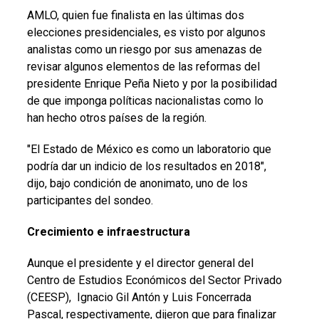
AMLO, quien fue finalista en las últimas dos
elecciones presidenciales, es visto por algunos
analistas como un riesgo por sus amenazas de
revisar algunos elementos de las reformas del
presidente Enrique Peña Nieto y por la posibilidad
de que imponga políticas nacionalistas como lo
han hecho otros países de la región.
"El Estado de México es como un laboratorio que
podría dar un indicio de los resultados en 2018",
dijo, bajo condición de anonimato, uno de los
participantes del sondeo.
Crecimiento e infraestructura
Aunque el presidente y el director general del
Centro de Estudios Económicos del Sector Privado
(CEESP), Ignacio Gil Antón y Luis Foncerrada
Pascal, respectivamente, dijeron que para finalizar