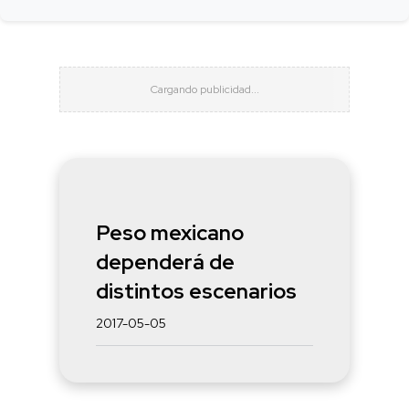
Peso mexicano
dependerá de
distintos escenarios
2017-05-05