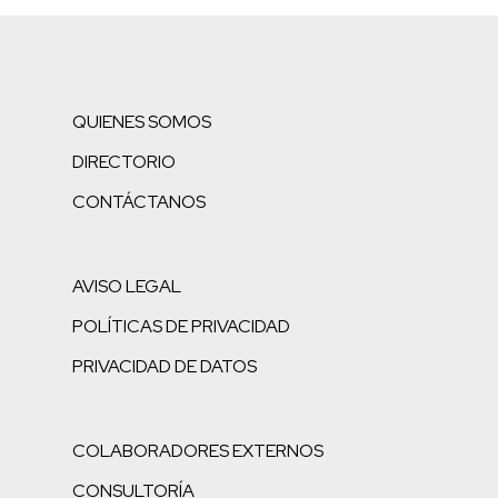
QUIENES SOMOS
DIRECTORIO
CONTÁCTANOS
AVISO LEGAL
POLÍTICAS DE PRIVACIDAD
PRIVACIDAD DE DATOS
COLABORADORES EXTERNOS
CONSULTORÍA