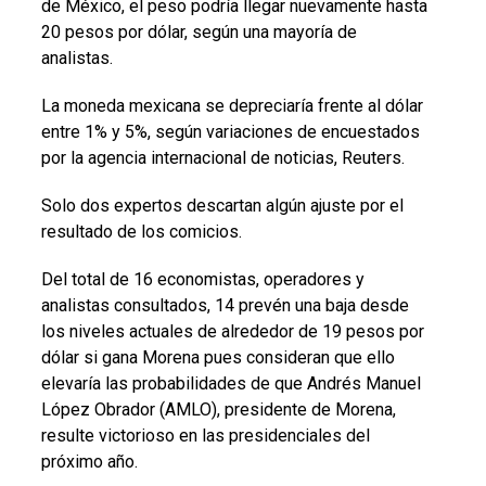
de México, el peso podría llegar nuevamente hasta
20 pesos por dólar, según una mayoría de
analistas.
La moneda mexicana se depreciaría frente al dólar
entre 1% y 5%, según variaciones de encuestados
por la agencia internacional de noticias, Reuters.
Solo dos expertos descartan algún ajuste por el
resultado de los comicios.
Del total de 16 economistas, operadores y
analistas consultados, 14 prevén una baja desde
los niveles actuales de alrededor de 19 pesos por
dólar si gana Morena pues consideran que ello
elevaría las probabilidades de que Andrés Manuel
López Obrador (AMLO), presidente de Morena,
resulte victorioso en las presidenciales del
próximo año.