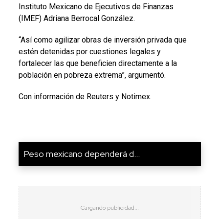
Instituto Mexicano de Ejecutivos de Finanzas
(IMEF) Adriana Berrocal González.
“Así como agilizar obras de inversión privada que
estén detenidas por cuestiones legales y
fortalecer las que beneficien directamente a la
población en pobreza extrema”, argumentó.
Con información de Reuters y Notimex.
Peso mexicano dependerá d...