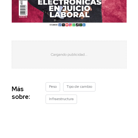
Peso
Tipo de cambio
Más
sobre:
Infraestructura