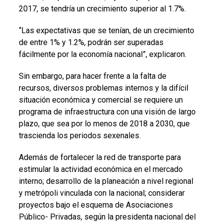
2017, se tendría un crecimiento superior al 1.7%.
“Las expectativas que se tenían, de un crecimiento
de entre 1% y 1.2%, podrán ser superadas
fácilmente por la economía nacional”, explicaron.
Sin embargo, para hacer frente a la falta de
recursos, diversos problemas internos y la difícil
situación económica y comercial se requiere un
programa de infraestructura con una visión de largo
plazo, que sea por lo menos de 2018 a 2030, que
trascienda los periodos sexenales.
Además de fortalecer la red de transporte para
estimular la actividad económica en el mercado
interno; desarrollo de la planeación a nivel regional
y metrópoli vinculada con la nacional; considerar
proyectos bajo el esquema de Asociaciones
Público- Privadas, según la presidenta nacional del