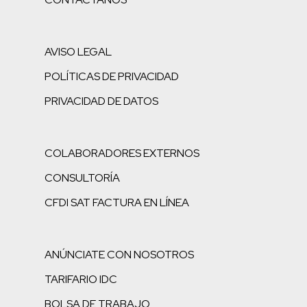
AVISO LEGAL
POLÍTICAS DE PRIVACIDAD
PRIVACIDAD DE DATOS
COLABORADORES EXTERNOS
CONSULTORÍA
CFDI SAT FACTURA EN LÍNEA
ANÚNCIATE CON NOSOTROS
TARIFARIO IDC
BOLSA DE TRABAJO