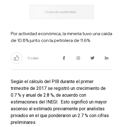
Por actividad económica, la minería tuvo una caída
de 10.8% junto con la petrolera de 11.6%
0 Likes
Según el cálculo del PIB durante el primer
trimestre de 2017 se registró un crecimiento de
0.7 % y anual de 2.8 %, de acuerdo con
estimaciones del INEGI. Esto significó un mayor
ascenso al estimado previamente por analistas
privados en el que ponderaron un 2.7 % con cifras
preliminares.