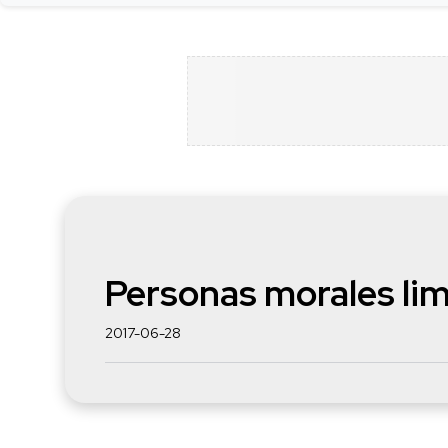
Personas morales li
2017-06-28