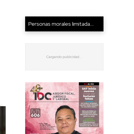
Personas morales limitada...