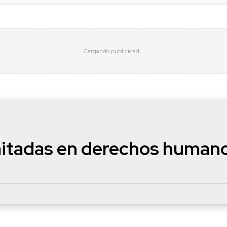
mitadas en derechos human