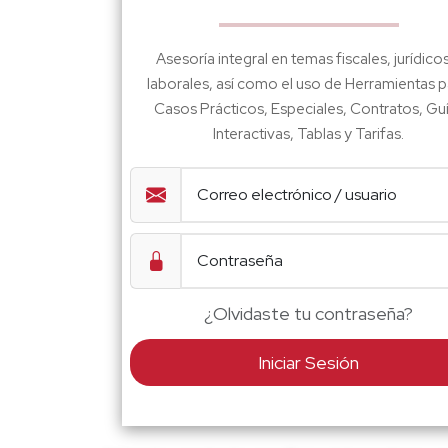
Asesoría integral en temas fiscales, jurídico
laborales, así como el uso de Herramientas p
Casos Prácticos, Especiales, Contratos, Gu
Interactivas, Tablas y Tarifas.
¿Olvidaste tu contraseña?
Iniciar Sesión