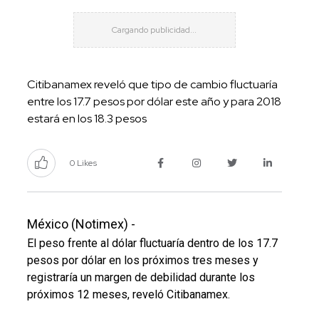
Citibanamex reveló que tipo de cambio fluctuaría
entre los 17.7 pesos por dólar este año y para 2018
estará en los 18.3 pesos
0 Likes
México (Notimex) -
El peso frente al dólar fluctuaría dentro de los 17.7
pesos por dólar en los próximos tres meses y
registraría un margen de debilidad durante los
próximos 12 meses, reveló Citibanamex.