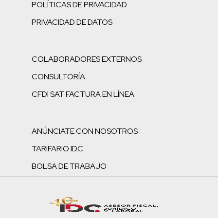
POLÍTICAS DE PRIVACIDAD
PRIVACIDAD DE DATOS
COLABORADORES EXTERNOS
CONSULTORÍA
CFDI SAT FACTURA EN LÍNEA
ANÚNCIATE CON NOSOTROS
TARIFARIO IDC
BOLSA DE TRABAJO