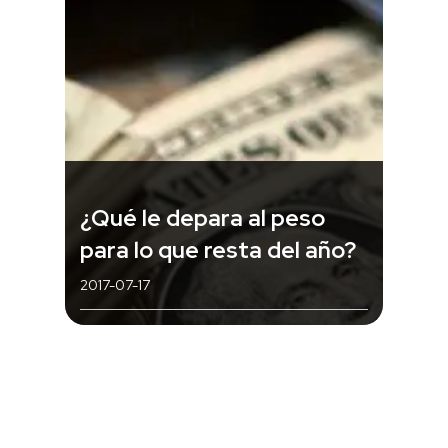
¿Qué le depara al peso
para lo que resta del año?
2017-07-17