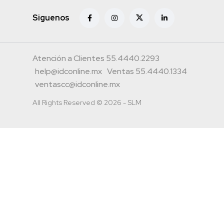
Siguenos
Atención a Clientes 55.4440.2293
help@idconline.mx
Ventas 55.4440.1334
ventascc@idconline.mx
All Rights Reserved © 2026 - SLM