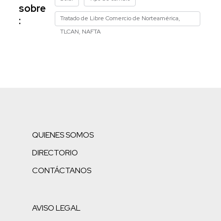
sobre
Tratado de Libre Comercio de Norteamérica,
:
TLCAN, NAFTA
QUIENES SOMOS
DIRECTORIO
CONTÁCTANOS
AVISO LEGAL