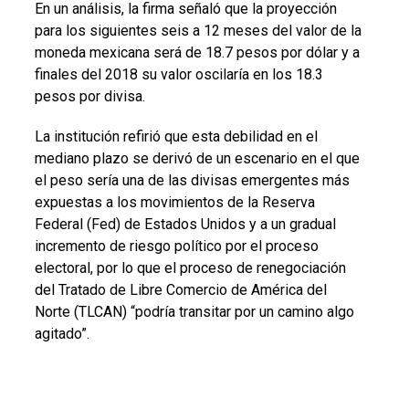
En un análisis, la firma señaló que la proyección
para los siguientes seis a 12 meses del valor de la
moneda mexicana será de 18.7 pesos por dólar y a
finales del 2018 su valor oscilaría en los 18.3
pesos por divisa.
La institución refirió que esta debilidad en el
mediano plazo se derivó de un escenario en el que
el peso sería una de las divisas emergentes más
expuestas a los movimientos de la Reserva
Federal (Fed) de Estados Unidos y a un gradual
incremento de riesgo político por el proceso
electoral, por lo que el proceso de renegociación
del Tratado de Libre Comercio de América del
Norte (TLCAN) “podría transitar por un camino algo
agitado”.