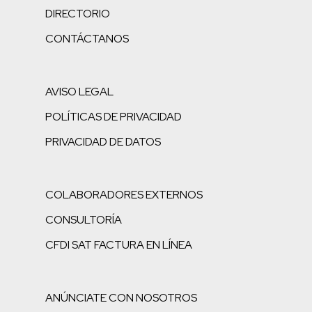
DIRECTORIO
CONTÁCTANOS
AVISO LEGAL
POLÍTICAS DE PRIVACIDAD
PRIVACIDAD DE DATOS
COLABORADORES EXTERNOS
CONSULTORÍA
CFDI SAT FACTURA EN LÍNEA
ANÚNCIATE CON NOSOTROS