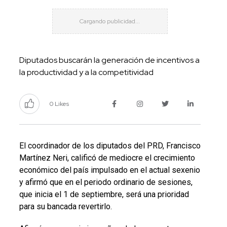
Diputados buscarán la generación de incentivos a
la productividad y a la competitividad
0 Likes
El coordinador de los diputados del PRD, Francisco
Martínez Neri, calificó de mediocre el crecimiento
económico del país impulsado en el actual sexenio
y afirmó que en el periodo ordinario de sesiones,
que inicia el 1 de septiembre, será una prioridad
para su bancada revertirlo.