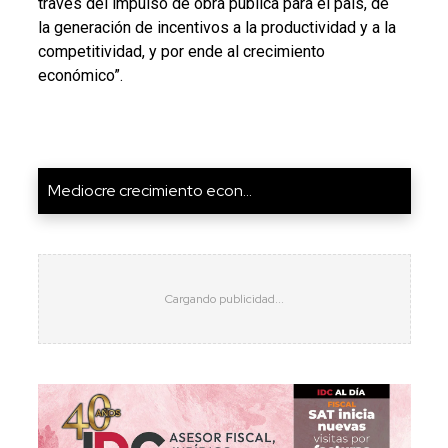
través del impulso de obra pública para el país, de
la generación de incentivos a la productividad y a la
competitividad, y por ende al crecimiento
económico”.
Mediocre crecimiento econ...