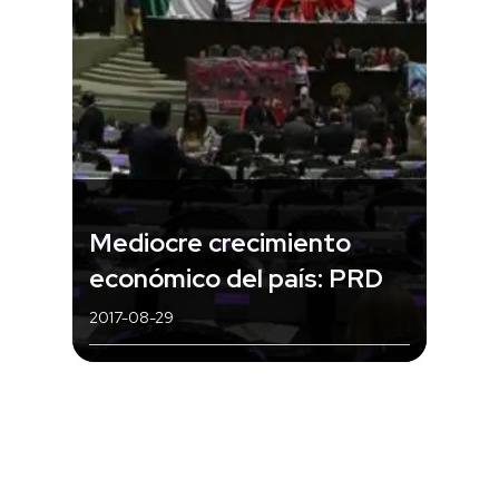
Mediocre crecimiento
económico del país: PRD
2017-08-29