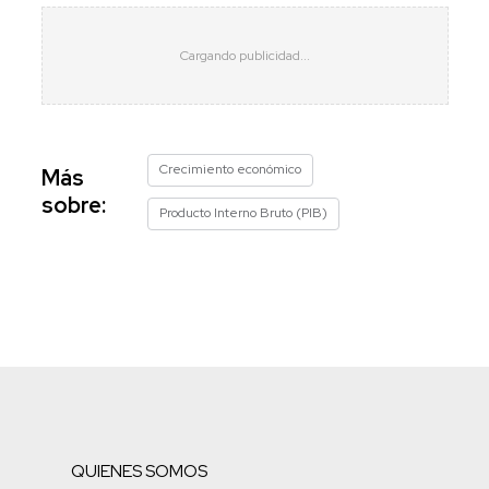
Crecimiento económico
Más
sobre:
Producto Interno Bruto (PIB)
QUIENES SOMOS