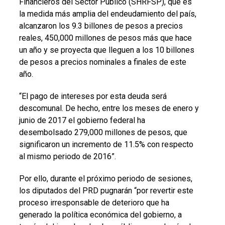
Financieros del Sector Público (SHRFSP), que es
la medida más amplia del endeudamiento del país,
alcanzaron los 9.3 billones de pesos a precios
reales, 450,000 millones de pesos más que hace
un año y se proyecta que lleguen a los 10 billones
de pesos a precios nominales a finales de este
año.
“El pago de intereses por esta deuda será
descomunal. De hecho, entre los meses de enero y
junio de 2017 el gobierno federal ha
desembolsado 279,000 millones de pesos, que
significaron un incremento de 11.5% con respecto
al mismo periodo de 2016”.
Por ello, durante el próximo periodo de sesiones,
los diputados del PRD pugnarán “por revertir este
proceso irresponsable de deterioro que ha
generado la política económica del gobierno, a