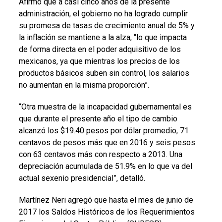
Afirmó que a casi cinco años de la presente
administración, el gobierno no ha logrado cumplir
su promesa de tasas de crecimiento anual de 5% y
la inflación se mantiene a la alza, “lo que impacta
de forma directa en el poder adquisitivo de los
mexicanos, ya que mientras los precios de los
productos básicos suben sin control, los salarios
no aumentan en la misma proporción”.
“Otra muestra de la incapacidad gubernamental es
que durante el presente año el tipo de cambio
alcanzó los $19.40 pesos por dólar promedio, 71
centavos de pesos más que en 2016 y seis pesos
con 63 centavos más con respecto a 2013. Una
depreciación acumulada de 51.9% en lo que va del
actual sexenio presidencial”, detalló.
Martínez Neri agregó que hasta el mes de junio de
2017 los Saldos Históricos de los Requerimientos