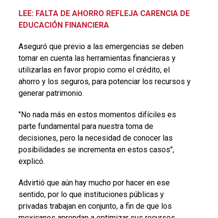
LEE: FALTA DE AHORRO REFLEJA CARENCIA DE
EDUCACIÓN FINANCIERA
Aseguró que previo a las emergencias se deben
tomar en cuenta las herramientas financieras y
utilizarlas en favor propio como el crédito, el
ahorro y los seguros, para potenciar los recursos y
generar patrimonio.
"No nada más en estos momentos difíciles es
parte fundamental para nuestra toma de
decisiones, pero la necesidad de conocer las
posibilidades se incrementa en estos casos",
explicó.
Advirtió que aún hay mucho por hacer en ese
sentido, por lo que instituciones públicas y
privadas trabajan en conjunto, a fin de que los
mexicanos aprendan a optimizar sus recursos,