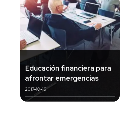
Educación financiera para
afrontar emergencias
2017-10-16