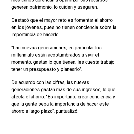
generen patrimonio, lo cuiden y aseguren.
Destacó que el mayor reto es fomentar el ahorro
en los jóvenes, pues no tienen conciencia sobre la
importancia de hacerlo.
"Las nuevas generaciones, en particular los
millennials están acostumbrados a vivir el
momento, gastan lo que tienen, les cuesta trabajo
tener un presupuesto y planearlo".
De acuerdo con las cifras, las nuevas
generaciones gastan más de sus ingresos, lo que
afecta el ahorro. "Es importante crear conciencia y
que la gente sepa la importancia de hacer este
ahorro a largo plazo", puntualizó.