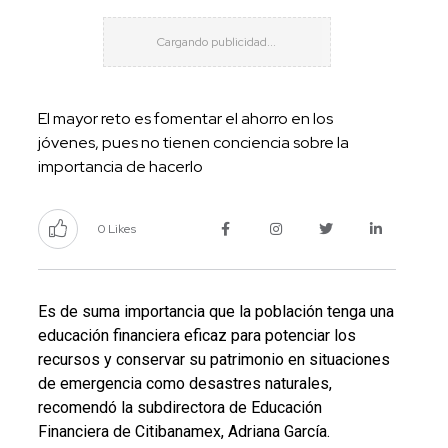
El mayor reto es fomentar el ahorro en los
jóvenes, pues no tienen conciencia sobre la
importancia de hacerlo
0 Likes
Es de suma importancia que la población tenga una
educación financiera eficaz para potenciar los
recursos y conservar su patrimonio en situaciones
de emergencia como desastres naturales,
recomendó la subdirectora de Educación
Financiera de Citibanamex, Adriana García.