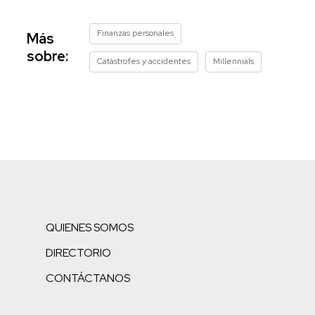
Finanzas personales
Más
sobre:
Catástrofes y accidentes
Millennials
QUIENES SOMOS
DIRECTORIO
CONTÁCTANOS