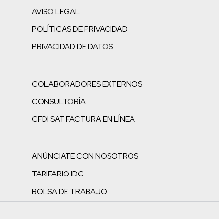
AVISO LEGAL
POLÍTICAS DE PRIVACIDAD
PRIVACIDAD DE DATOS
COLABORADORES EXTERNOS
CONSULTORÍA
CFDI SAT FACTURA EN LÍNEA
ANÚNCIATE CON NOSOTROS
TARIFARIO IDC
BOLSA DE TRABAJO