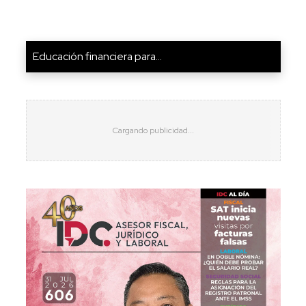
Educación financiera para...