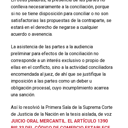
conlleva necesariamente a la conciliación, porque
si no se tiene disposición para conciliar o no son
satisfactorias las propuestas de la contraparte, se
estará en el derecho de negarse a cualquier
acuerdo o avenencia.
La asistencia de las partes a la audiencia
preliminar para efectos de la conciliación no
corresponde a un interés exclusivo o propio de
ellas en el conflicto, sino a la actividad conciliadora
encomendada al juez, de ahí que se justifique la
imposición a las partes como un deber u
obligación procesal, cuyo incumplimiento acarrea
una sanción.
Así lo resolvió la Primera Sala de la Suprema Corte
de Justicia de la Nación en la tesis aislada, de voz
JUICIO ORAL MERCANTIL. EL ARTÍCULO 1390
BIS 33 DEL CÓDIGO DE COMERCIO ESTABLECE