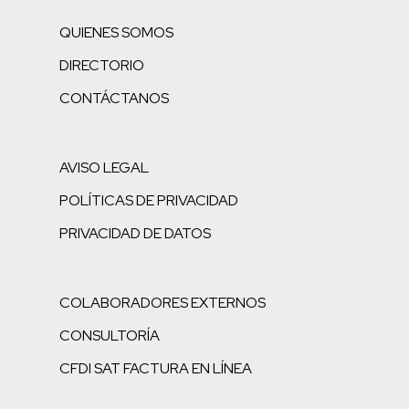
QUIENES SOMOS
DIRECTORIO
CONTÁCTANOS
AVISO LEGAL
POLÍTICAS DE PRIVACIDAD
PRIVACIDAD DE DATOS
COLABORADORES EXTERNOS
CONSULTORÍA
CFDI SAT FACTURA EN LÍNEA