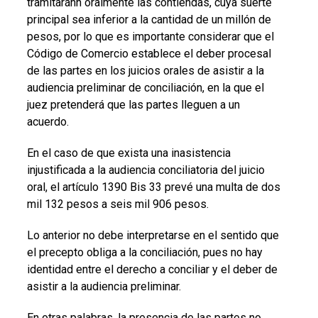
tramitaránn oralmente las contiendas, cuya suerte
principal sea inferior a la cantidad de un millón de
pesos, por lo que es importante considerar que el
Código de Comercio establece el deber procesal
de las partes en los juicios orales de asistir a la
audiencia preliminar de conciliación, en la que el
juez pretenderá que las partes lleguen a un
acuerdo.
En el caso de que exista una inasistencia
injustificada a la audiencia conciliatoria del juicio
oral, el artículo 1390 Bis 33 prevé una multa de dos
mil 132 pesos a seis mil 906 pesos.
Lo anterior no debe interpretarse en el sentido que
el precepto obliga a la conciliación, pues no hay
identidad entre el derecho a conciliar y el deber de
asistir a la audiencia preliminar.
En otras palabras, la presencia de las partes no