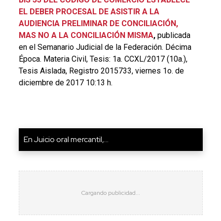
EL DEBER PROCESAL DE ASISTIR A LA
AUDIENCIA PRELIMINAR DE CONCILIACIÓN,
MAS NO A LA CONCILIACIÓN MISMA
,
publicada
en el Semanario Judicial de la Federación. Décima
Época. Materia Civil, Tesis: 1a. CCXL/2017 (10a.),
Tesis Aislada, Registro 2015733, viernes 1o. de
diciembre de 2017 10:13 h.
En Juicio oral mercantil,...