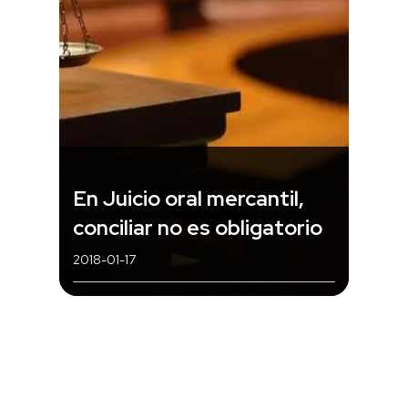
En Juicio oral mercantil,
conciliar no es obligatorio
2018-01-17