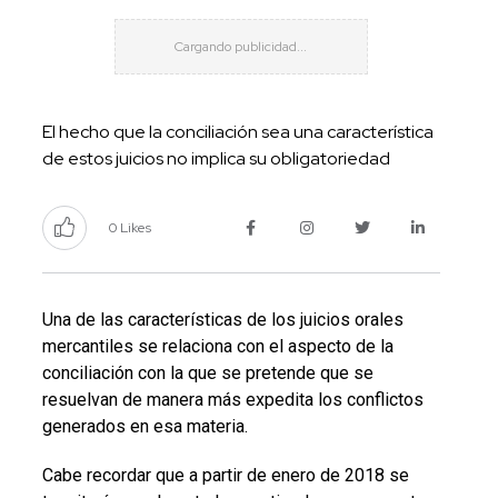
El hecho que la conciliación sea una característica
de estos juicios no implica su obligatoriedad
0 Likes
Una de las características de los juicios orales
mercantiles se relaciona con el aspecto de la
conciliación con la que se pretende que se
resuelvan de manera más expedita los conflictos
generados en esa materia.
Cabe recordar que a partir de enero de 2018 se