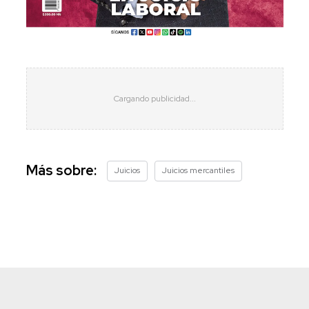
Más sobre:
Juicios
Juicios mercantiles