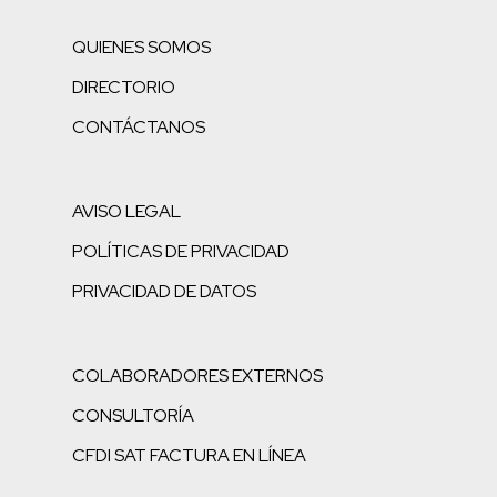
QUIENES SOMOS
DIRECTORIO
CONTÁCTANOS
AVISO LEGAL
POLÍTICAS DE PRIVACIDAD
PRIVACIDAD DE DATOS
COLABORADORES EXTERNOS
CONSULTORÍA
CFDI SAT FACTURA EN LÍNEA