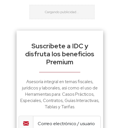
Suscríbete a IDC y
disfruta los beneficios
Premium
Asesoría integral en temas fiscales,
jurídicos y laborales, así como el uso de
Herramientas para: Casos Prácticos,
Especiales, Contratos, Guías Interactivas,
Tablas y Tarifas.