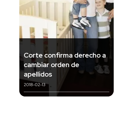
Corte confirma derecho a
cambiar orden de
apellidos
2018-02-13