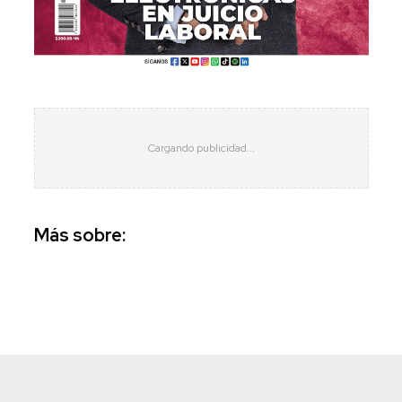
Más sobre: