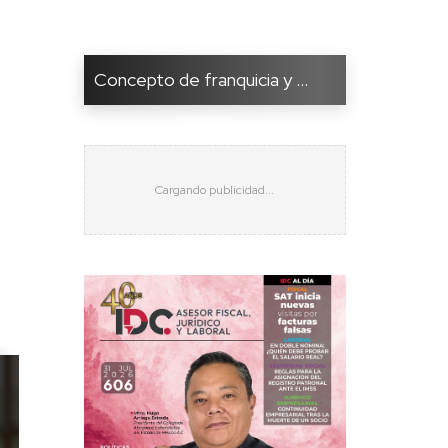
Concepto de franquicia y ...