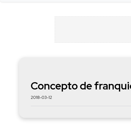
Concepto de franqui
2018-03-12