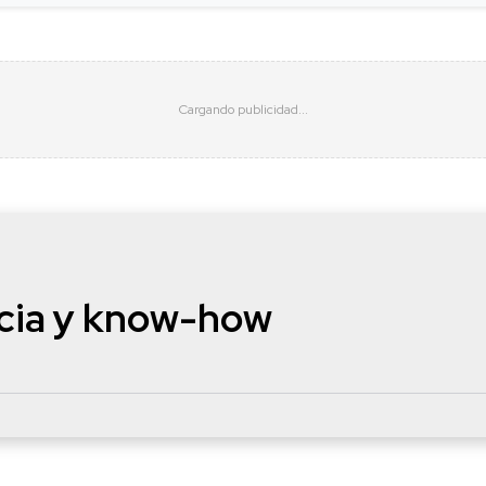
cia y know-how