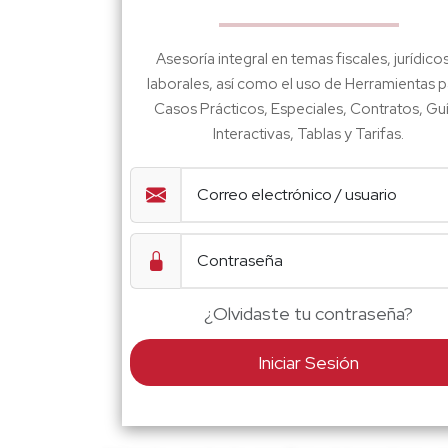
Asesoría integral en temas fiscales, jurídico
laborales, así como el uso de Herramientas p
Casos Prácticos, Especiales, Contratos, Gu
Interactivas, Tablas y Tarifas.
¿Olvidaste tu contraseña?
Iniciar Sesión