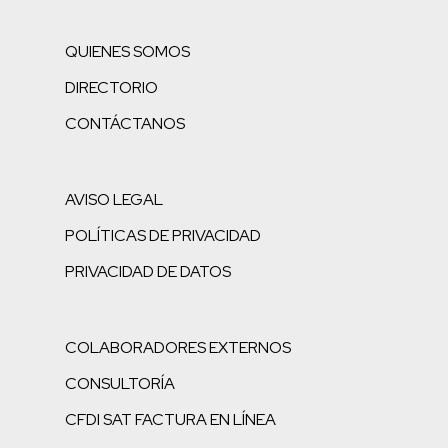
QUIENES SOMOS
DIRECTORIO
CONTÁCTANOS
AVISO LEGAL
POLÍTICAS DE PRIVACIDAD
PRIVACIDAD DE DATOS
COLABORADORES EXTERNOS
CONSULTORÍA
CFDI SAT FACTURA EN LÍNEA