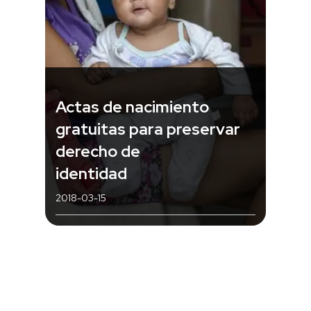
Actas de nacimiento
gratuitas para preservar
derecho de
identidad
2018-03-15