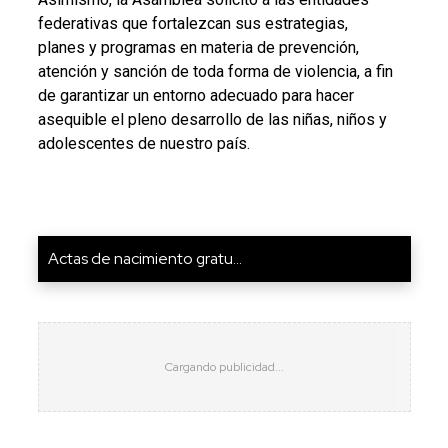
federativas que fortalezcan sus estrategias,
planes y programas en materia de prevención,
atención y sanción de toda forma de violencia, a fin
de garantizar un entorno adecuado para hacer
asequible el pleno desarrollo de las niñas, niños y
adolescentes de nuestro país.
Actas de nacimiento gratu...