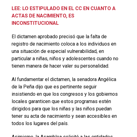
LEE: LO ESTIPULADO EN EL CC EN CUANTO A
ACTAS DE NACIMIENTO, ES
INCONSTITUCIONAL
El dictamen aprobado precisó que la falta de
registro de nacimiento coloca a los individuos en
una situación de especial vulnerabilidad, en
particular a niñas, niños y adolescentes cuando no
tienen manera de hacer valer su personalidad.
Al fundamentar el dictamen, la senadora Angélica
de la Peña dijo que es pertinente seguir
insistiendo en que los congresos y los gobiernos
locales garanticen que estos programas estén
dirigidos para que los niñas y las niños puedan
tener su acta de nacimiento y sean accesibles en
todos los lugares del país.
Asimismo, la Asamblea solicitó a las entidades