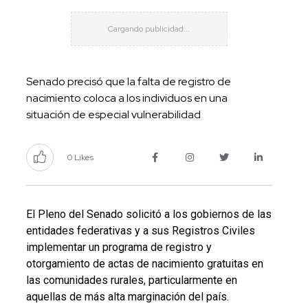
Senado precisó que la falta de registro de
nacimiento coloca a los individuos en una
situación de especial vulnerabilidad
0 Likes
El Pleno del Senado solicitó a los gobiernos de las
entidades federativas y a sus Registros Civiles
implementar un programa de registro y
otorgamiento de actas de nacimiento gratuitas en
las comunidades rurales, particularmente en
aquellas de más alta marginación del país.