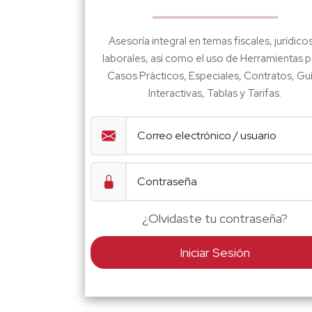
Asesoría integral en temas fiscales, jurídico
laborales, así como el uso de Herramientas p
Casos Prácticos, Especiales, Contratos, Gu
Interactivas, Tablas y Tarifas.
¿Olvidaste tu contraseña?
Iniciar Sesión