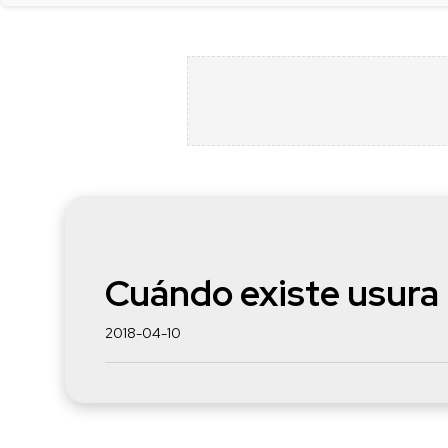
Cuándo existe usura 
2018-04-10