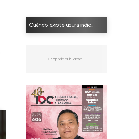
Cuándo existe usura indic...