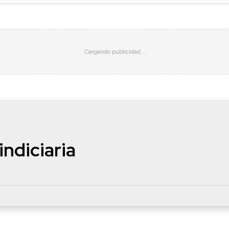
indiciaria