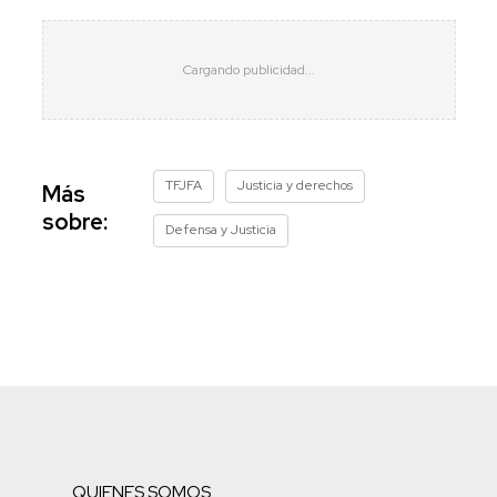
TFJFA
Justicia y derechos
Más
sobre:
Defensa y Justicia
QUIENES SOMOS