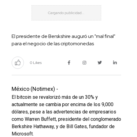
El presidente de Berskshire auguró un "mal final"
para el negocio de las criptomonedas
0 Likes
México (Notimex) -
El bitcoin se revalorizó más de un 30% y
actualmente se cambia por encima de los 9,000
dólares, pese a las advertencias de empresarios
como Warren Buffett, presidente del conglomerado
Berkshire Hathaway, y de Bill Gates, fundador de
Microsoft.