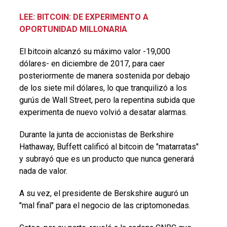
LEE: BITCOIN: DE EXPERIMENTO A
OPORTUNIDAD MILLONARIA
El bitcoin alcanzó su máximo valor -19,000
dólares- en diciembre de 2017, para caer
posteriormente de manera sostenida por debajo
de los siete mil dólares, lo que tranquilizó a los
gurús de Wall Street, pero la repentina subida que
experimenta de nuevo volvió a desatar alarmas.
Durante la junta de accionistas de Berkshire
Hathaway, Buffett calificó al bitcoin de "matarratas"
y subrayó que es un producto que nunca generará
nada de valor.
A su vez, el presidente de Berskshire auguró un
"mal final" para el negocio de las criptomonedas.