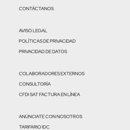
CONTÁCTANOS
AVISO LEGAL
POLÍTICAS DE PRIVACIDAD
PRIVACIDAD DE DATOS
COLABORADORES EXTERNOS
CONSULTORÍA
CFDI SAT FACTURA EN LÍNEA
ANÚNCIATE CON NOSOTROS
TARIFARIO IDC