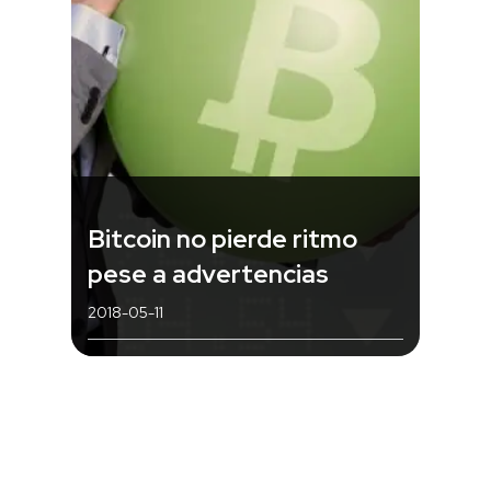
Bitcoin no pierde ritmo
pese a advertencias
2018-05-11