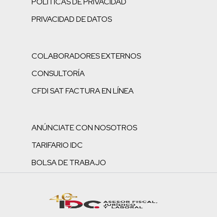
POLÍTICAS DE PRIVACIDAD
PRIVACIDAD DE DATOS
COLABORADORES EXTERNOS
CONSULTORÍA
CFDI SAT FACTURA EN LÍNEA
ANÚNCIATE CON NOSOTROS
TARIFARIO IDC
BOLSA DE TRABAJO