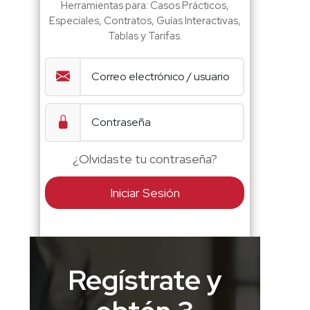
Herramientas para: Casos Prácticos,
Especiales, Contratos, Guías Interactivas,
Tablas y Tarifas.
¿Olvidaste tu contraseña?
Iniciar Sesión
Regístrate y