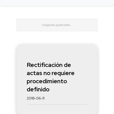
Rectificación de
actas no requiere
procedimiento
definido
2018-06-11