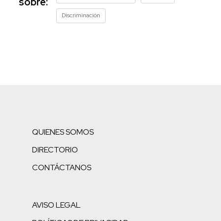
sobre:
Discriminación
QUIENES SOMOS
DIRECTORIO
CONTÁCTANOS
AVISO LEGAL