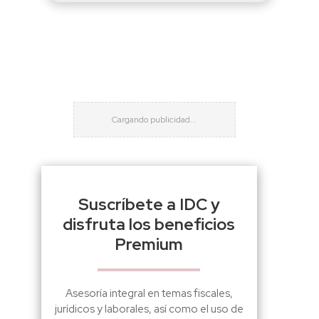
Suscríbete a IDC y
disfruta los beneficios
Premium
Asesoría integral en temas fiscales,
jurídicos y laborales, así como el uso de