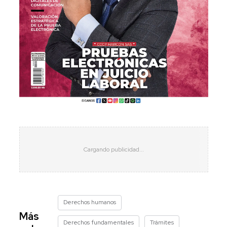
Derechos humanos
Más
Derechos fundamentales
Trámites