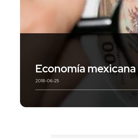
Economía mexicana 
2018-06-25