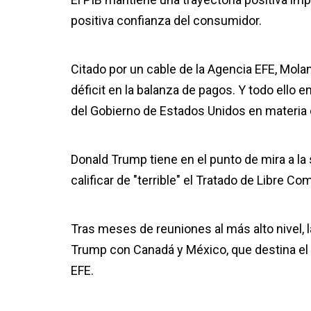
positiva confianza del consumidor.
Citado por un cable de la Agencia EFE, Mol
déficit en la balanza de pagos. Y todo ello
del Gobierno de Estados Unidos en materia 
Donald Trump tiene en el punto de mira a la
calificar de "terrible" el Tratado de Libre 
Tras meses de reuniones al más alto nivel, 
Trump con Canadá y México, que destina el 8
EFE.