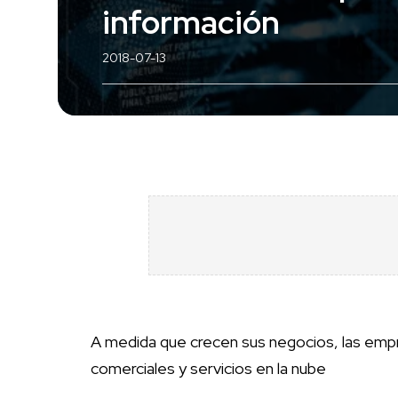
información
2018-07-13
A medida que crecen sus negocios, las emp
comerciales y servicios en la nube