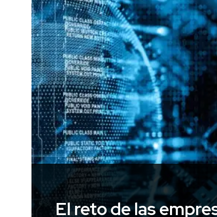
El reto de las empres