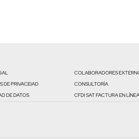
GAL
COLABORADORES EXTERN
S DE PRIVACIDAD
CONSULTORÍA
AD DE DATOS
CFDI SAT FACTURA EN LÍNE