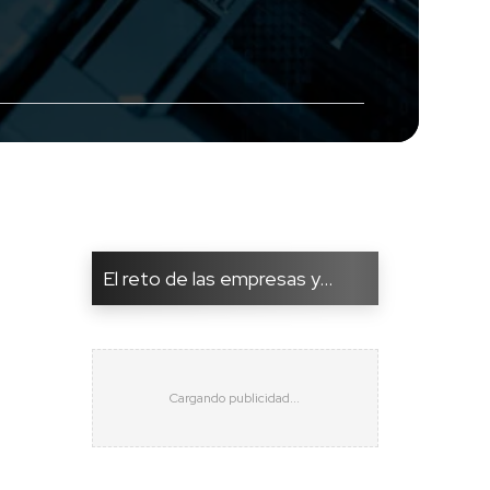
El reto de las empresas y...