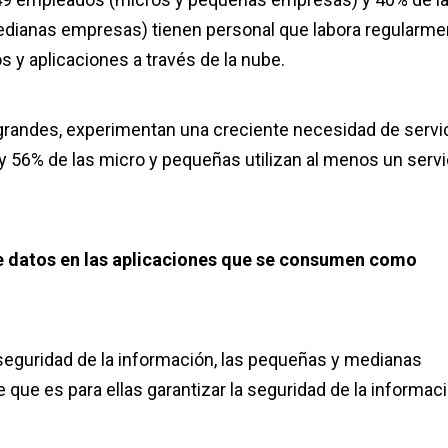
dianas empresas) tienen personal que labora regularme
os y aplicaciones a través de la nube.
randes, experimentan una creciente necesidad de servi
 56% de las micro y pequeñas utilizan al menos un servi
de datos en las aplicaciones que se consumen como
 seguridad de la información, las pequeñas y medianas
que es para ellas garantizar la seguridad de la informac