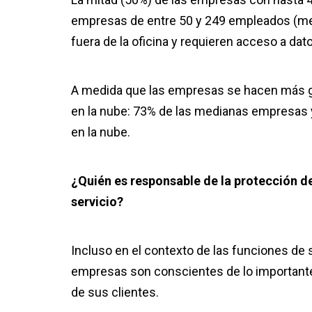
empresas de entre 50 y 249 empleados (me
fuera de la oficina y requieren acceso a dat
A medida que las empresas se hacen más g
en la nube: 73% de las medianas empresas y
en la nube.
¿Quién es responsable de la protección 
servicio?
Incluso en el contexto de las funciones de
empresas son conscientes de lo importante 
de sus clientes.