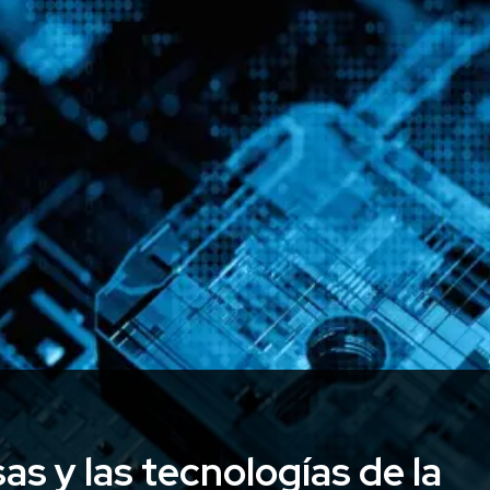
as y las tecnologías de la