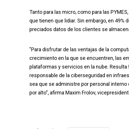
Tanto para las micro, como para las PYMES, 
que tienen que lidiar. Sin embargo, en 49%
preciados datos de los clientes se almacena
"Para disfrutar de las ventajas de la compu
crecimiento en la que se encuentren, las e
plataformas y servicios en la nube. Result
responsable de la ciberseguridad en infrae
sea que se administre por personal interno 
por alto", afirma Maxim Frolov, vicepreside