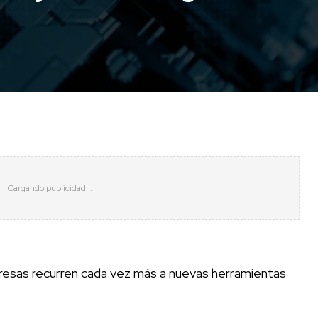
resas recurren cada vez más a nuevas herramientas