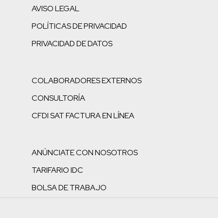
AVISO LEGAL
POLÍTICAS DE PRIVACIDAD
PRIVACIDAD DE DATOS
COLABORADORES EXTERNOS
CONSULTORÍA
CFDI SAT FACTURA EN LÍNEA
ANÚNCIATE CON NOSOTROS
TARIFARIO IDC
BOLSA DE TRABAJO