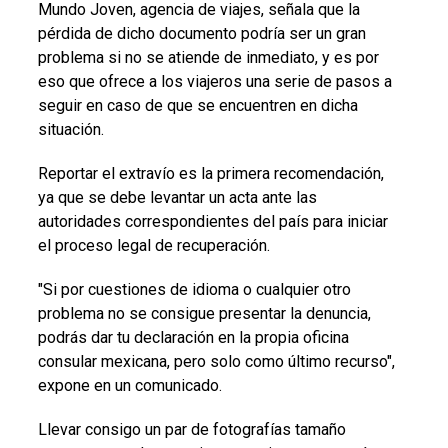
Mundo Joven, agencia de viajes, señala que la
pérdida de dicho documento podría ser un gran
problema si no se atiende de inmediato, y es por
eso que ofrece a los viajeros una serie de pasos a
seguir en caso de que se encuentren en dicha
situación.
Reportar el extravío es la primera recomendación,
ya que se debe levantar un acta ante las
autoridades correspondientes del país para iniciar
el proceso legal de recuperación.
"Si por cuestiones de idioma o cualquier otro
problema no se consigue presentar la denuncia,
podrás dar tu declaración en la propia oficina
consular mexicana, pero solo como último recurso",
expone en un comunicado.
Llevar consigo un par de fotografías tamaño