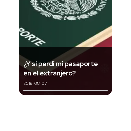
¿Y si perdí mi pasaporte
en el extranjero?
2018-08-07