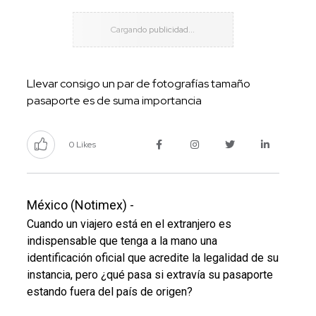
Llevar consigo un par de fotografías tamaño
pasaporte es de suma importancia
0 Likes
México (Notimex) -
Cuando un viajero está en el extranjero es
indispensable que tenga a la mano una
identificación oficial que acredite la legalidad de su
instancia, pero ¿qué pasa si extravía su pasaporte
estando fuera del país de origen?