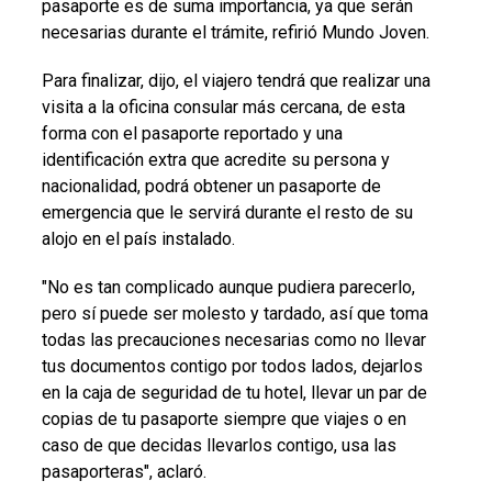
pasaporte es de suma importancia, ya que serán
necesarias durante el trámite, refirió Mundo Joven.
Para finalizar, dijo, el viajero tendrá que realizar una
visita a la oficina consular más cercana, de esta
forma con el pasaporte reportado y una
identificación extra que acredite su persona y
nacionalidad, podrá obtener un pasaporte de
emergencia que le servirá durante el resto de su
alojo en el país instalado.
"No es tan complicado aunque pudiera parecerlo,
pero sí puede ser molesto y tardado, así que toma
todas las precauciones necesarias como no llevar
tus documentos contigo por todos lados, dejarlos
en la caja de seguridad de tu hotel, llevar un par de
copias de tu pasaporte siempre que viajes o en
caso de que decidas llevarlos contigo, usa las
pasaporteras", aclaró.