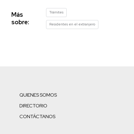
Trámites
Más
sobre:
Residentes en el extranjero
QUIENES SOMOS
DIRECTORIO
CONTÁCTANOS