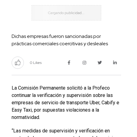
Dichas empresas fueron sancionadas por
prácticas comerciales coercitivas y desleales
0 Likes
La Comisión Permanente solicitó a la Profeco
continuar la verificación y supervisión sobre las
empresas de servicio de transporte Uber, Cabify e
Easy Taxi, por supuestas violaciones a la
normatividad.
“Las medidas de supervisión y verificación en