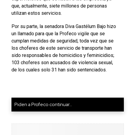
que, actualmente, siete millones de personas
utilizan estos servicios.
Por su parte, la senadora Diva Gastélum Bajo hizo
un llamado para que la Profeco vigile que se
cumplan medidas de seguridad, toda vez que se
los choferes de este servicio de transporte han
sido responsables de homicidios y feminicidios;
103 choferes son acusados de violencia sexual,
de los cuales solo 31 han sido sentenciados.
Piden a Profeco continuar...