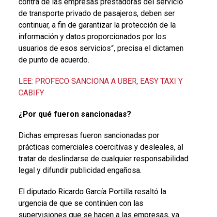
contra de las empresas prestadoras del servicio
de transporte privado de pasajeros, deben ser
continuar, a fin de garantizar la protección de la
información y datos proporcionados por los
usuarios de esos servicios”, precisa el dictamen
de punto de acuerdo.
LEE: PROFECO SANCIONA A UBER, EASY TAXI Y
CABIFY
¿Por qué fueron sancionadas?
Dichas empresas fueron sancionadas por
prácticas comerciales coercitivas y desleales, al
tratar de deslindarse de cualquier responsabilidad
legal y difundir publicidad engañosa.
El diputado Ricardo García Portilla resaltó la
urgencia de que se continúen con las
supervisiones que se hacen a las empresas, ya