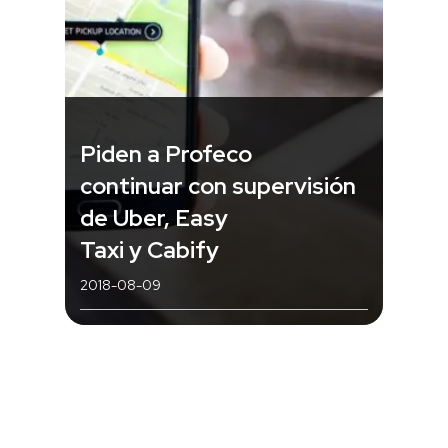
Piden a Profeco
continuar con supervisión
de Uber, Easy
Taxi y Cabify
2018-08-09