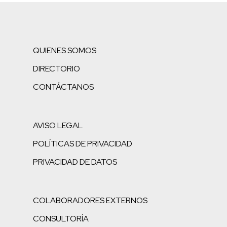
QUIENES SOMOS
DIRECTORIO
CONTÁCTANOS
AVISO LEGAL
POLÍTICAS DE PRIVACIDAD
PRIVACIDAD DE DATOS
COLABORADORES EXTERNOS
CONSULTORÍA