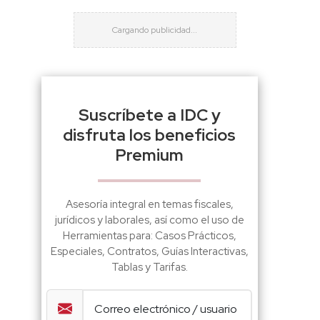
Suscríbete a IDC y
disfruta los beneficios
Premium
Asesoría integral en temas fiscales,
jurídicos y laborales, así como el uso de
Herramientas para: Casos Prácticos,
Especiales, Contratos, Guías Interactivas,
Tablas y Tarifas.