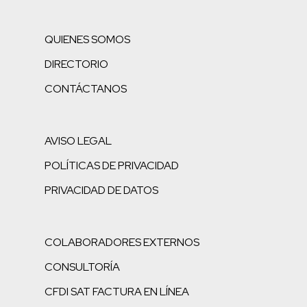
QUIENES SOMOS
DIRECTORIO
CONTÁCTANOS
AVISO LEGAL
POLÍTICAS DE PRIVACIDAD
PRIVACIDAD DE DATOS
COLABORADORES EXTERNOS
CONSULTORÍA
CFDI SAT FACTURA EN LÍNEA