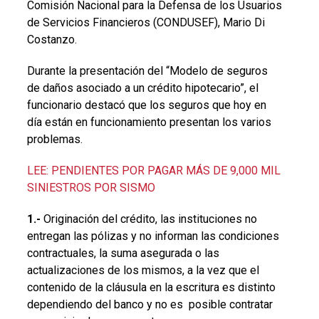
Comisión Nacional para la Defensa de los Usuarios
de Servicios Financieros (CONDUSEF), Mario Di
Costanzo.
Durante la presentación del “Modelo de seguros
de daños asociado a un crédito hipotecario”, el
funcionario destacó que los seguros que hoy en
día están en funcionamiento presentan los varios
problemas.
LEE: PENDIENTES POR PAGAR MÁS DE 9,000 MIL
SINIESTROS POR SISMO
1.-
Originación del crédito, las instituciones no
entregan las pólizas y no informan las condiciones
contractuales, la suma asegurada o las
actualizaciones de los mismos, a la vez que el
contenido de la cláusula en la escritura es distinto
dependiendo del banco y no es posible contratar