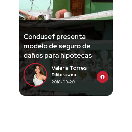
Condusef presenta
modelo de seguro de
daños para hipotecas
Valeria Torres
Editora web
2018-09-20