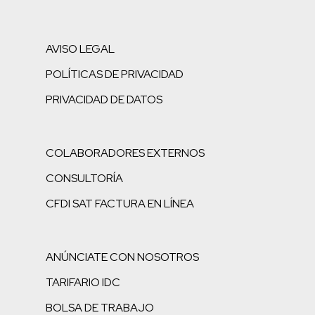
AVISO LEGAL
POLÍTICAS DE PRIVACIDAD
PRIVACIDAD DE DATOS
COLABORADORES EXTERNOS
CONSULTORÍA
CFDI SAT FACTURA EN LÍNEA
ANÚNCIATE CON NOSOTROS
TARIFARIO IDC
BOLSA DE TRABAJO