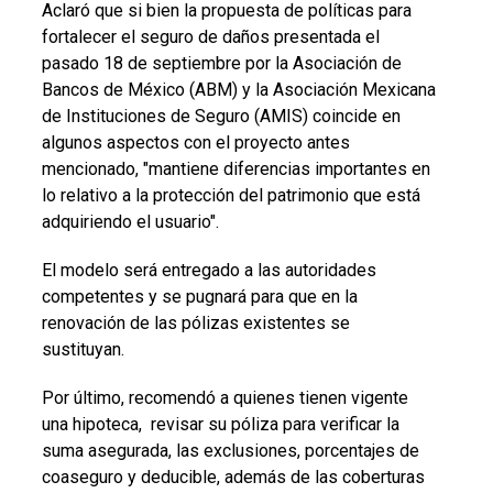
Aclaró que si bien la propuesta de políticas para
fortalecer el seguro de daños presentada el
pasado 18 de septiembre por la Asociación de
Bancos de México (ABM) y la Asociación Mexicana
de Instituciones de Seguro (AMIS) coincide en
algunos aspectos con el proyecto antes
mencionado, "mantiene diferencias importantes en
lo relativo a la protección del patrimonio que está
adquiriendo el usuario".
El modelo será entregado a las autoridades
competentes y se pugnará para que en la
renovación de las pólizas existentes se
sustituyan.
Por último, recomendó a quienes tienen vigente
una hipoteca, revisar su póliza para verificar la
suma asegurada, las exclusiones, porcentajes de
coaseguro y deducible, además de las coberturas