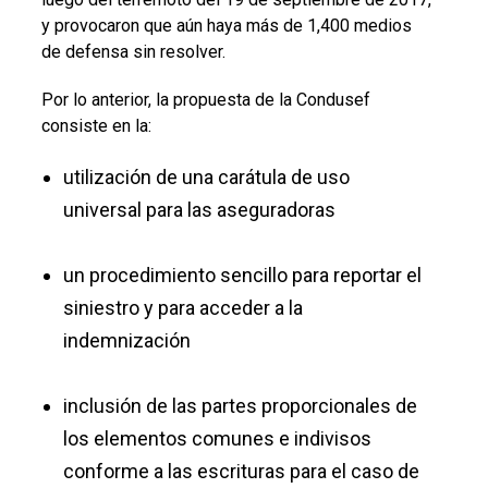
y provocaron que aún haya más de 1,400 medios
de defensa sin resolver.
Por lo anterior, la propuesta de la Condusef
consiste en la:
utilización de una carátula de uso
universal para las aseguradoras
un procedimiento sencillo para reportar el
siniestro y para acceder a la
indemnización
inclusión de las partes proporcionales de
los elementos comunes e indivisos
conforme a las escrituras para el caso de