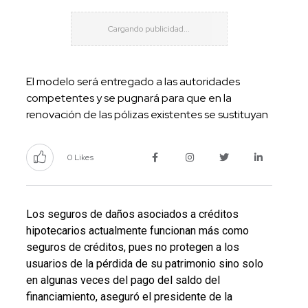
El modelo será entregado a las autoridades
competentes y se pugnará para que en la
renovación de las pólizas existentes se sustituyan
0 Likes
Los seguros de daños asociados a créditos
hipotecarios actualmente funcionan más como
seguros de créditos, pues no protegen a los
usuarios de la pérdida de su patrimonio sino solo
en algunas veces del pago del saldo del
financiamiento, aseguró el presidente de la