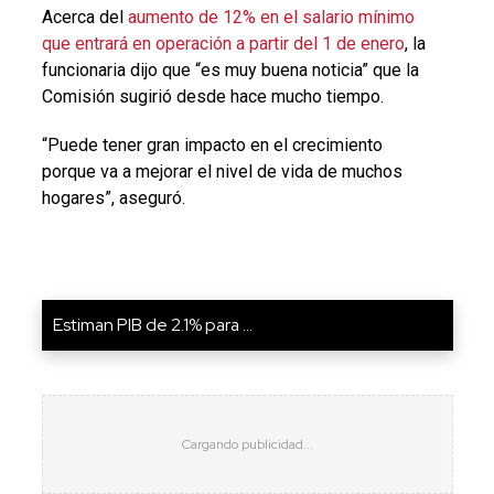
Acerca del
aumento de 12% en el salario mínimo
que entrará en operación a partir del 1 de enero
, la
funcionaria dijo que “es muy buena noticia” que la
Comisión sugirió desde hace mucho tiempo.
“Puede tener gran impacto en el crecimiento
porque va a mejorar el nivel de vida de muchos
hogares”, aseguró.
Estiman PIB de 2.1% para ...