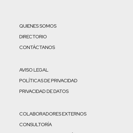
QUIENES SOMOS
DIRECTORIO
CONTÁCTANOS
AVISO LEGAL
POLÍTICAS DE PRIVACIDAD
PRIVACIDAD DE DATOS
COLABORADORES EXTERNOS
CONSULTORÍA