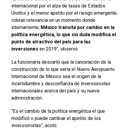
internacional por el alza de tasas de Estados
Unidos y el menor apetito por el riesgo emergente,
cobran relevancia en un momento donde
internamente,
México transita por cambio en la
política energética, lo que sin duda modifica el
punto de atractivo del país para las
inversiones
en 2019”, observó.
La funcionaria descartó que la cancelación de la
construcción de lo que sería el Nuevo Aeropuerto
Internacional de México sea el origen de la
incertidumbre y desconfianza de inversionistas
internacionales acerca del país y su nueva
administración.
“Es el cambio de la política energética el que
modificó o puede cambiar el apetito de los
inversionistas”, acotó.