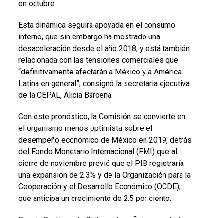
en octubre.
Esta dinámica seguirá apoyada en el consumo
interno, que sin embargo ha mostrado una
desaceleración desde el año 2018, y está también
relacionada con las tensiones comerciales que
“definitivamente afectarán a México y a América
Latina en general”, consignó la secretaria ejecutiva
de la CEPAL, Alicia Bárcena.
Con este pronóstico, la Comisión se convierte en
el organismo menos optimista sobre el
desempeño económico de México en 2019, detrás
del Fondo Monetario Internacional (FMI) que al
cierre de noviembre previó que el PIB registraría
una expansión de 2.3% y de la Organización para la
Cooperación y el Desarrollo Económico (OCDE),
que anticipa un crecimiento de 2.5 por ciento.