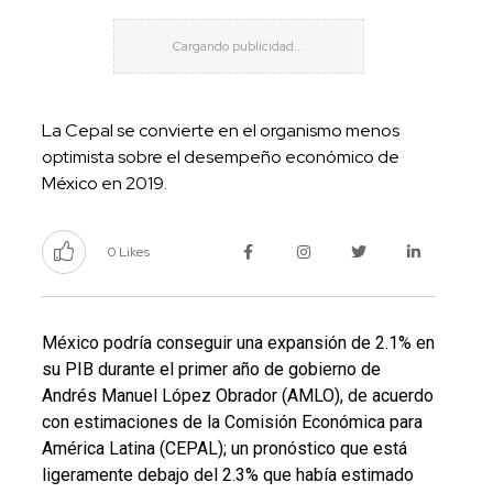
La Cepal se convierte en el organismo menos
optimista sobre el desempeño económico de
México en 2019.
0 Likes
México podría conseguir una expansión de 2.1% en
su PIB durante el primer año de gobierno de
Andrés Manuel López Obrador (AMLO), de acuerdo
con estimaciones de la Comisión Económica para
América Latina (CEPAL); un pronóstico que está
ligeramente debajo del 2.3% que había estimado