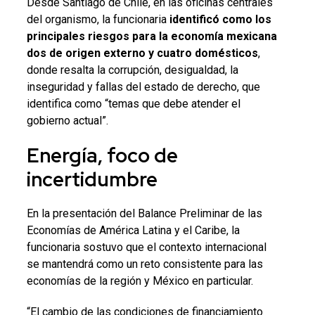
Desde Santiago de Chile, en las oficinas centrales
del organismo, la funcionaria
identificó como los
principales riesgos para la economía mexicana
dos de origen externo y cuatro domésticos
,
donde resalta la corrupción, desigualdad, la
inseguridad y fallas del estado de derecho, que
identifica como “temas que debe atender el
gobierno actual”.
Energía, foco de
incertidumbre
En la presentación del Balance Preliminar de las
Economías de América Latina y el Caribe, la
funcionaria sostuvo que el contexto internacional
se mantendrá como un reto consistente para las
economías de la región y México en particular.
“El cambio de las condiciones de financiamiento