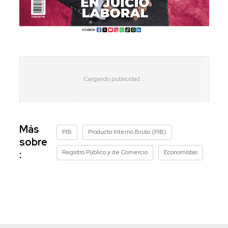
Más
PIB
Producto Interno Bruto (PIB)
sobre
Registro Público y de Comercio
Economistas
: