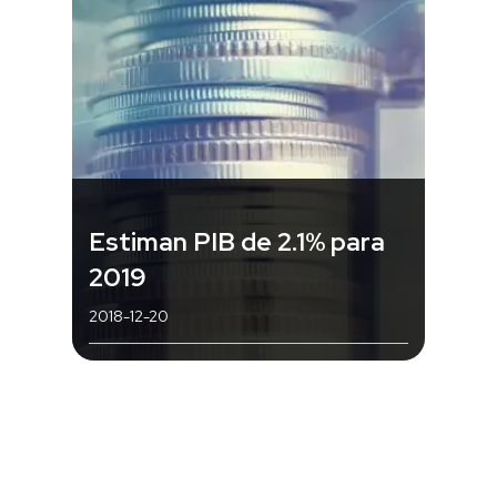
Estiman PIB de 2.1% para
2019
2018-12-20