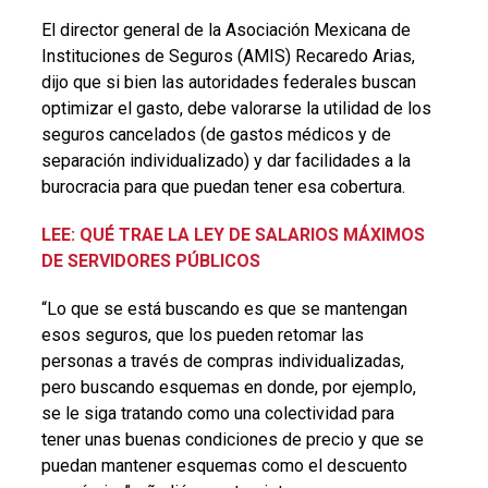
El director general de la Asociación Mexicana de
Instituciones de Seguros (AMIS) Recaredo Arias,
dijo que si bien las autoridades federales buscan
optimizar el gasto, debe valorarse la utilidad de los
seguros cancelados (de gastos médicos y de
separación individualizado) y dar facilidades a la
burocracia para que puedan tener esa cobertura.
LEE: QUÉ TRAE LA LEY DE SALARIOS MÁXIMOS
DE SERVIDORES PÚBLICOS
“Lo que se está buscando es que se mantengan
esos seguros, que los pueden retomar las
personas a través de compras individualizadas,
pero buscando esquemas en donde, por ejemplo,
se le siga tratando como una colectividad para
tener unas buenas condiciones de precio y que se
puedan mantener esquemas como el descuento