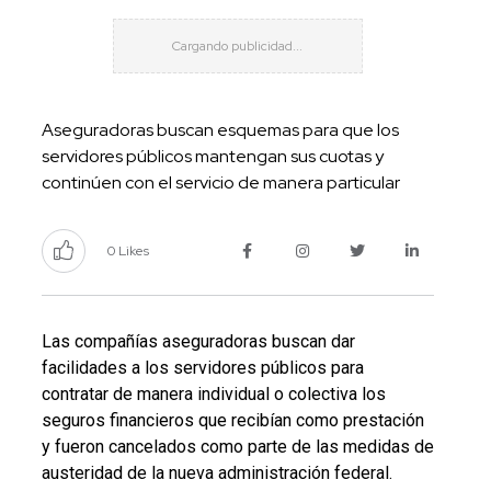
Aseguradoras buscan esquemas para que los
servidores públicos mantengan sus cuotas y
continúen con el servicio de manera particular
0 Likes
Las compañías aseguradoras buscan dar
facilidades a los servidores públicos para
contratar de manera individual o colectiva los
seguros financieros que recibían como prestación
y fueron cancelados como parte de las medidas de
austeridad de la nueva administración federal.