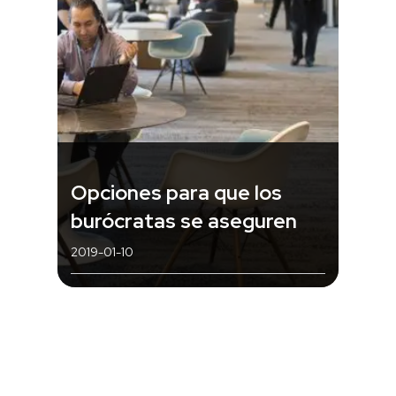
Opciones para que los
burócratas se aseguren
2019-01-10