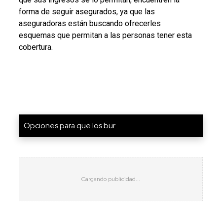
forma de seguir asegurados, ya que las
aseguradoras están buscando ofrecerles
esquemas que permitan a las personas tener esta
cobertura.
Opciones para que los bur...