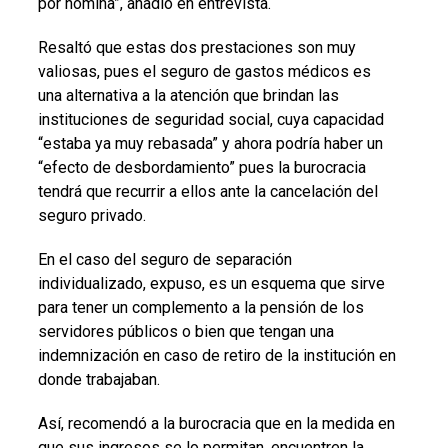
por nómina”, añadió en entrevista.
Resaltó que estas dos prestaciones son muy
valiosas, pues el seguro de gastos médicos es
una alternativa a la atención que brindan las
instituciones de seguridad social, cuya capacidad
“estaba ya muy rebasada” y ahora podría haber un
“efecto de desbordamiento” pues la burocracia
tendrá que recurrir a ellos ante la cancelación del
seguro privado.
En el caso del seguro de separación
individualizado, expuso, es un esquema que sirve
para tener un complemento a la pensión de los
servidores públicos o bien que tengan una
indemnización en caso de retiro de la institución en
donde trabajaban.
Así, recomendó a la burocracia que en la medida en
que sus ingresos se lo permitan, encuentren la