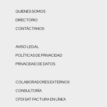
QUIENES SOMOS
DIRECTORIO
CONTÁCTANOS
AVISO LEGAL
POLÍTICAS DE PRIVACIDAD
PRIVACIDAD DE DATOS
COLABORADORES EXTERNOS
CONSULTORÍA
CFDI SAT FACTURA EN LÍNEA