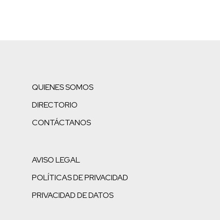
QUIENES SOMOS
DIRECTORIO
CONTÁCTANOS
AVISO LEGAL
POLÍTICAS DE PRIVACIDAD
PRIVACIDAD DE DATOS