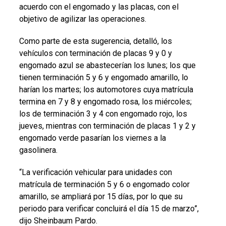
acuerdo con el engomado y las placas, con el
objetivo de agilizar las operaciones.
Como parte de esta sugerencia, detalló, los
vehículos con terminación de placas 9 y 0 y
engomado azul se abastecerían los lunes; los que
tienen terminación 5 y 6 y engomado amarillo, lo
harían los martes; los automotores cuya matrícula
termina en 7 y 8 y engomado rosa, los miércoles;
los de terminación 3 y 4 con engomado rojo, los
jueves, mientras con terminación de placas 1 y 2 y
engomado verde pasarían los viernes a la
gasolinera.
“La verificación vehicular para unidades con
matrícula de terminación 5 y 6 o engomado color
amarillo, se ampliará por 15 días, por lo que su
periodo para verificar concluirá el día 15 de marzo”,
dijo Sheinbaum Pardo.