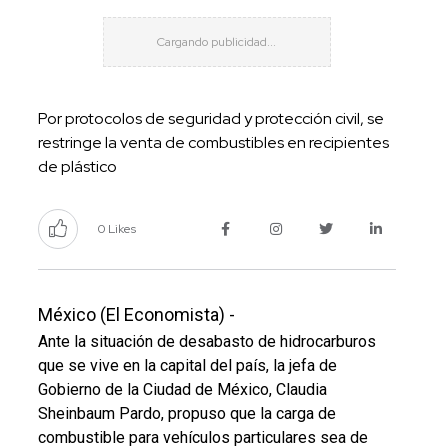
Por protocolos de seguridad y protección civil, se
restringe la venta de combustibles en recipientes
de plástico
0 Likes
México (El Economista) -
Ante la situación de desabasto de hidrocarburos
que se vive en la capital del país, la jefa de
Gobierno de la Ciudad de México, Claudia
Sheinbaum Pardo, propuso que la carga de
combustible para vehículos particulares sea de