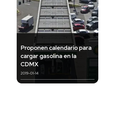
Proponen calendario para
cargar gasolina en la
CDMX
2019-01-14