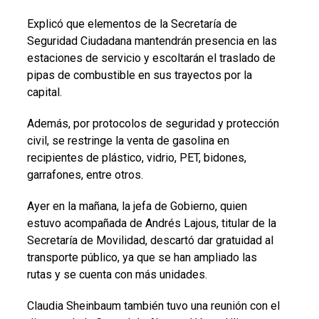
Explicó que elementos de la Secretaría de
Seguridad Ciudadana mantendrán presencia en las
estaciones de servicio y escoltarán el traslado de
pipas de combustible en sus trayectos por la
capital.
Además, por protocolos de seguridad y protección
civil, se restringe la venta de gasolina en
recipientes de plástico, vidrio, PET, bidones,
garrafones, entre otros.
Ayer en la mañana, la jefa de Gobierno, quien
estuvo acompañada de Andrés Lajous, titular de la
Secretaría de Movilidad, descartó dar gratuidad al
transporte público, ya que se han ampliado las
rutas y se cuenta con más unidades.
Claudia Sheinbaum también tuvo una reunión con el