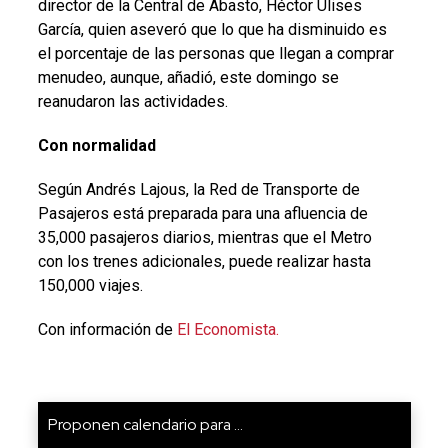
director de la Central de Abasto, Héctor Ulises
García, quien aseveró que lo que ha disminuido es
el porcentaje de las personas que llegan a comprar
menudeo, aunque, añadió, este domingo se
reanudaron las actividades.
Con normalidad
Según Andrés Lajous, la Red de Transporte de
Pasajeros está preparada para una afluencia de
35,000 pasajeros diarios, mientras que el Metro
con los trenes adicionales, puede realizar hasta
150,000 viajes.
Con información de
El Economista.
Proponen calendario para ...