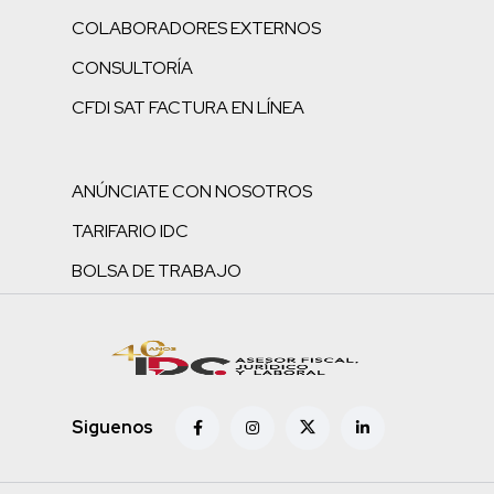
COLABORADORES EXTERNOS
CONSULTORÍA
CFDI SAT FACTURA EN LÍNEA
ANÚNCIATE CON NOSOTROS
TARIFARIO IDC
BOLSA DE TRABAJO
Siguenos