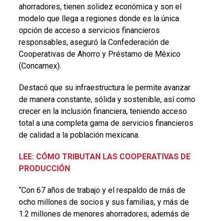
ahorradores, tienen solidez económica y son el
modelo que llega a regiones donde es la única
opción de acceso a servicios financieros
responsables, aseguró la Confederación de
Cooperativas de Ahorro y Préstamo de México
(Concamex).
Destacó que su infraestructura le permite avanzar
de manera constante, sólida y sostenible, así como
crecer en la inclusión financiera, teniendo acceso
total a una completa gama de servicios financieros
de calidad a la población mexicana.
LEE: CÓMO TRIBUTAN LAS COOPERATIVAS DE
PRODUCCIÓN
“Con 67 años de trabajo y el respaldo de más de
ocho millones de socios y sus familias, y más de
1.2 millones de menores ahorradores, además de