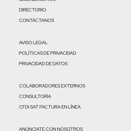
DIRECTORIO
CONTÁCTANOS
AVISO LEGAL
POLÍTICAS DE PRIVACIDAD
PRIVACIDAD DE DATOS
COLABORADORES EXTERNOS
CONSULTORÍA
CFDI SAT FACTURA EN LÍNEA
ANÚNCIATE CON NOSOTROS