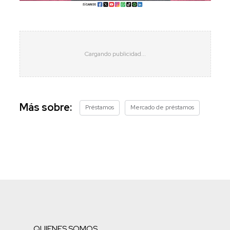
Más sobre:
Préstamos
Mercado de préstamos
QUIENES SOMOS