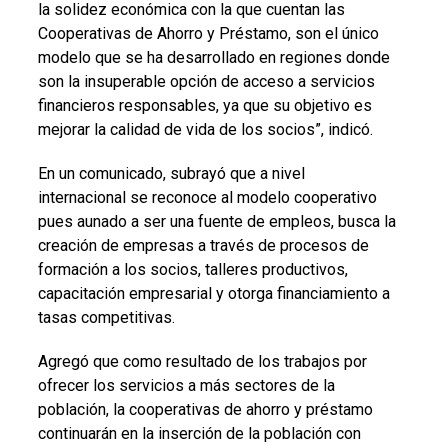
la solidez económica con la que cuentan las
Cooperativas de Ahorro y Préstamo, son el único
modelo que se ha desarrollado en regiones donde
son la insuperable opción de acceso a servicios
financieros responsables, ya que su objetivo es
mejorar la calidad de vida de los socios”, indicó.
En un comunicado, subrayó que a nivel
internacional se reconoce al modelo cooperativo
pues aunado a ser una fuente de empleos, busca la
creación de empresas a través de procesos de
formación a los socios, talleres productivos,
capacitación empresarial y otorga financiamiento a
tasas competitivas.
Agregó que como resultado de los trabajos por
ofrecer los servicios a más sectores de la
población, la cooperativas de ahorro y préstamo
continuarán en la inserción de la población con