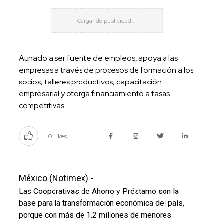
Aunado a ser fuente de empleos, apoya a las
empresas a través de procesos de formación a los
socios, talleres productivos, capacitación
empresarial y otorga financiamiento a tasas
competitivas
0 Likes
México (Notimex) -
Las Cooperativas de Ahorro y Préstamo son la
base para la transformación
económica del país,
porque con más de 1.2 millones de menores