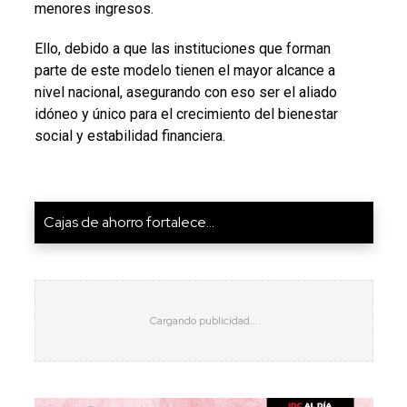
menores ingresos.
Ello, debido a que las instituciones que forman
parte de este modelo tienen el mayor alcance a
nivel nacional, asegurando con eso ser el aliado
idóneo y único para el crecimiento del bienestar
social y estabilidad financiera.
Cajas de ahorro fortalece...