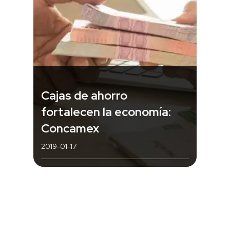
Cajas de ahorro
fortalecen la economía:
Concamex
2019-01-17