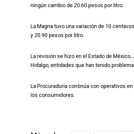
ningún cambio de 20.60 pesos por litro.
La Magna tuvo una variación de 10 centavos, 
y 20.90 pesos por litro.
La revisión se hizo en el Estado de México,
Hidalgo, entidades que han tenido problemas
La Procuraduría continúa con operativos en
los consumidores.