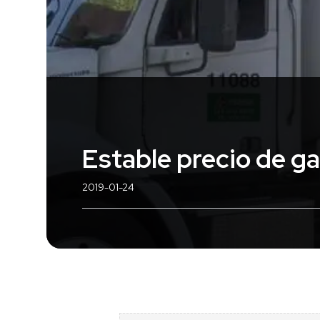
Estable precio de ga
2019-01-24