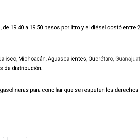
de 19.40 a 19.50 pesos por litro y el diésel costó entre 
 Jalisco, Michoacán, Aguascalientes, Querétaro, Guanajua
 de distribución.
 gasolineras para conciliar que se respeten los derechos