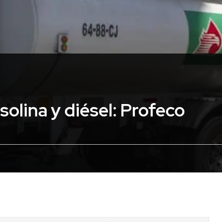
solina y diésel: Profeco