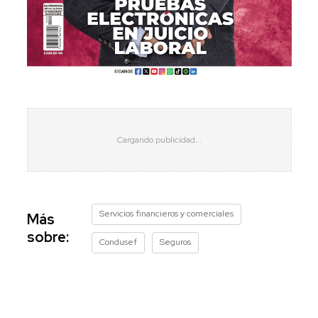
Servicios financieros y comerciales
Más
sobre:
Condusef
Seguros