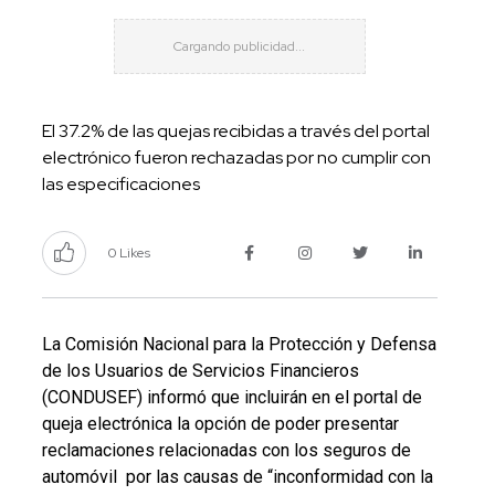
El 37.2% de las quejas recibidas a través del portal
electrónico fueron rechazadas por no cumplir con
las especificaciones
0 Likes
La Comisión Nacional para la Protección y Defensa
de los Usuarios de Servicios Financieros
(CONDUSEF) informó que incluirán en el portal de
queja electrónica
la opción de poder presentar
reclamaciones relacionadas con los seguros de
automóvil por las causas de “inconformidad con la