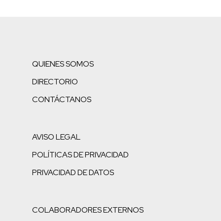
QUIENES SOMOS
DIRECTORIO
CONTÁCTANOS
AVISO LEGAL
POLÍTICAS DE PRIVACIDAD
PRIVACIDAD DE DATOS
COLABORADORES EXTERNOS