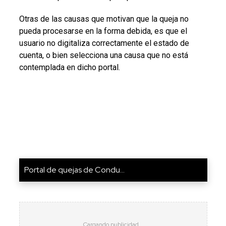
Otras de las causas que motivan que la queja no
pueda procesarse en la forma debida, es que el
usuario no digitaliza correctamente el estado de
cuenta, o bien selecciona una causa que no está
contemplada en dicho portal.
Portal de quejas de Condu...