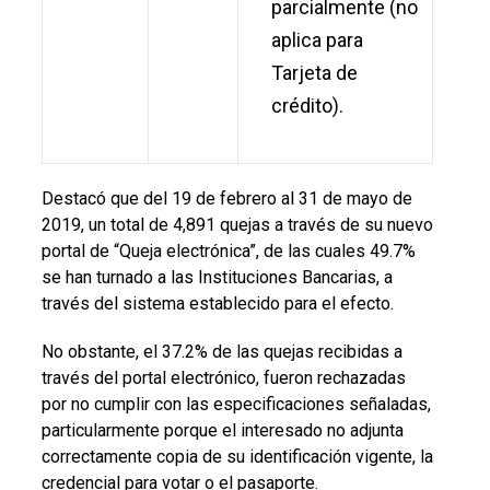
parcialmente (no
aplica para
Tarjeta de
crédito).
Destacó que del
19 de febrero al 31 de mayo de
2019, un total de 4,891 quejas a través de su nuevo
portal de “Queja electrónica”, de las cuales 49.7%
se han turnado a las Instituciones Bancarias, a
través del sistema establecido para el efecto.
No obstante, el 37.2% de las quejas recibidas a
través del portal electrónico, fueron rechazadas
por no cumplir con las especificaciones señaladas,
particularmente porque el interesado no adjunta
correctamente copia de su identificación vigente, la
credencial para votar o el pasaporte.