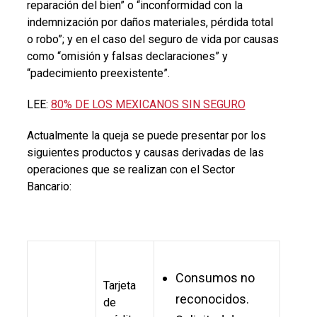
reparación del bien” o “inconformidad con la
indemnización por daños materiales, pérdida total
o robo”; y en el caso del seguro de vida por causas
como
“omisión y falsas declaraciones” y
“padecimiento preexistente”.
LEE:
80% DE LOS MEXICANOS SIN SEGURO
Actualmente la queja se puede presentar por los
siguientes productos y causas derivadas de las
operaciones que se realizan con el Sector
Bancario:
Consumos no
Tarjeta
reconocidos.
de