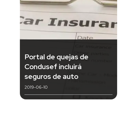
Portal de quejas de
Condusef incluirá
seguros de auto
2019-06-10