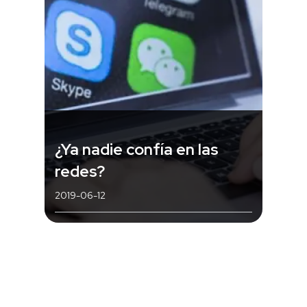
¿Ya nadie confía en las
redes?
2019-06-12