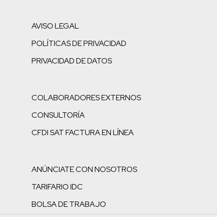
AVISO LEGAL
POLÍTICAS DE PRIVACIDAD
PRIVACIDAD DE DATOS
COLABORADORES EXTERNOS
CONSULTORÍA
CFDI SAT FACTURA EN LÍNEA
ANÚNCIATE CON NOSOTROS
TARIFARIO IDC
BOLSA DE TRABAJO