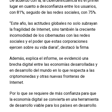
De acuerdo con la, la ciberdelincuencia es el primer
lugar en cuanto a desconfianza entre los usuarios,
con 81%; seguido de las redes sociales, con 75%.
“Este año, las actitudes globales no solo subrayan
la fragilidad de Internet, sino también la creciente
incomodidad de los cibernautas con las redes
sociales y el poder que estas corporaciones
ejercen sobre su vida diaria”, destacó la firma.
Además, explica el informe, se evidenció una
brecha digital entre las economías desarrolladas y
en desarrollo del mundo en lo que respecta a las
criptomonedas y otras nuevas fronteras de
Internet.
Por lo que se requiere de más confianza para que
la economía digital se convierta en una herramienta
de desarrollo viable para los países en desarrollo.