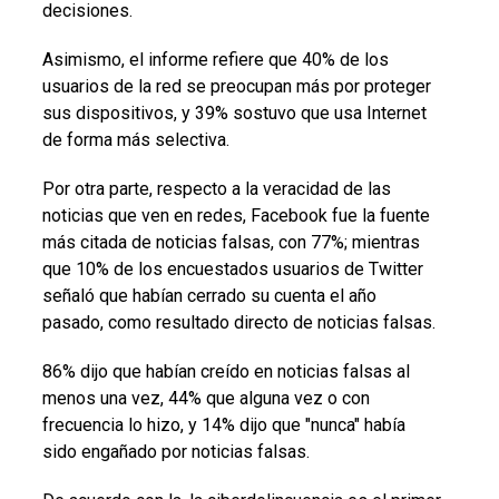
decisiones.
Asimismo, el informe refiere que 40% de los
usuarios de la red se preocupan más por proteger
sus dispositivos, y 39% sostuvo que usa Internet
de forma más selectiva.
Por otra parte, respecto a la veracidad de las
noticias que ven en redes, Facebook fue la fuente
más citada de noticias falsas, con 77%; mientras
que 10% de los encuestados usuarios de Twitter
señaló que habían cerrado su cuenta el año
pasado, como resultado directo de noticias falsas.
86% dijo que habían creído en noticias falsas al
menos una vez, 44% que alguna vez o con
frecuencia lo hizo, y 14% dijo que "nunca" había
sido engañado por noticias falsas.