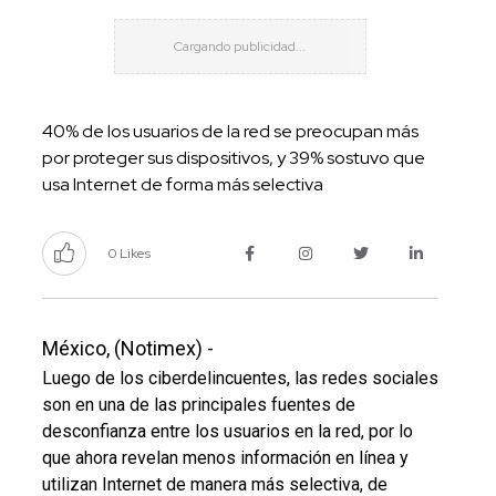
40% de los usuarios de la red se preocupan más
por proteger sus dispositivos, y 39% sostuvo que
usa Internet de forma más selectiva
0 Likes
México, (Notimex) -
Luego de los ciberdelincuentes, las redes sociales
son en una de las principales fuentes de
desconfianza entre los usuarios en la red, por lo
que ahora revelan menos información en línea y
utilizan Internet de manera más selectiva, de