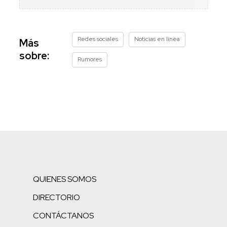
Redes sociales
Noticias en línea
Más
sobre:
Rumores
QUIENES SOMOS
DIRECTORIO
CONTÁCTANOS