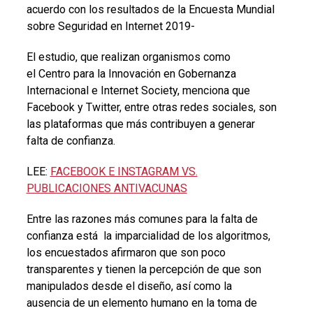
acuerdo con los resultados de la Encuesta Mundial
sobre Seguridad en Internet 2019-
El estudio, que realizan organismos como
el Centro para la Innovación en Gobernanza
Internacional e Internet Society, menciona que
Facebook y Twitter, entre otras redes sociales, son
las plataformas que más contribuyen a generar
falta de confianza.
LEE:
FACEBOOK E INSTAGRAM VS.
PUBLICACIONES ANTIVACUNAS
Entre las razones más comunes para la falta de
confianza está la imparcialidad de los algoritmos,
los encuestados afirmaron que son poco
transparentes y tienen la percepción de que son
manipulados desde el diseño, así como la
ausencia de un elemento humano en la toma de