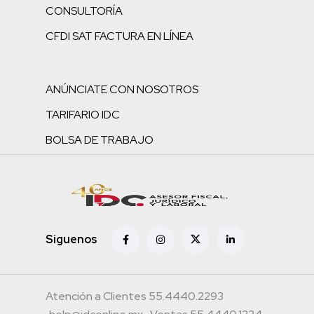
CONSULTORÍA
CFDI SAT FACTURA EN LÍNEA
ANÚNCIATE CON NOSOTROS
TARIFARIO IDC
BOLSA DE TRABAJO
Siguenos
Atención a Clientes 55.4440.2293