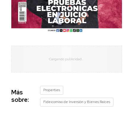
Properties
Más
sobre:
Fideicomiso de Inversión y Bienes Raíces