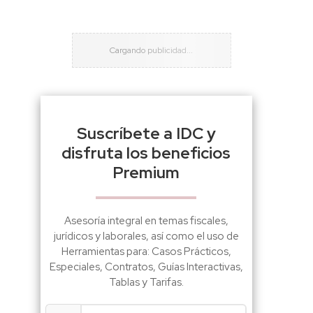
Suscríbete a IDC y
disfruta los beneficios
Premium
Asesoría integral en temas fiscales,
jurídicos y laborales, así como el uso de
Herramientas para: Casos Prácticos,
Especiales, Contratos, Guías Interactivas,
Tablas y Tarifas.