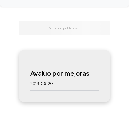
Avalúo por mejoras
2019-06-20