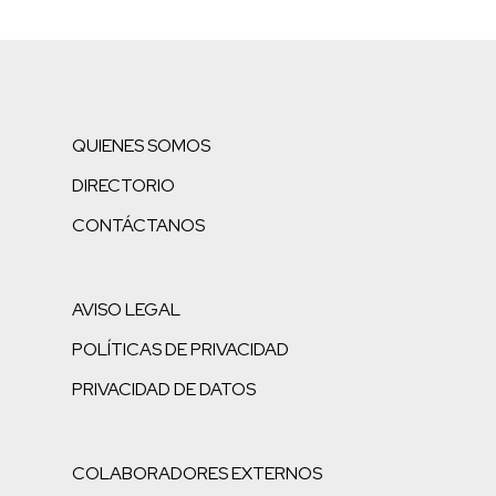
QUIENES SOMOS
DIRECTORIO
CONTÁCTANOS
AVISO LEGAL
POLÍTICAS DE PRIVACIDAD
PRIVACIDAD DE DATOS
COLABORADORES EXTERNOS