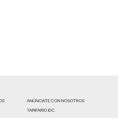
OS
ANÚNCIATE CON NOSOTROS
TARIFARIO IDC