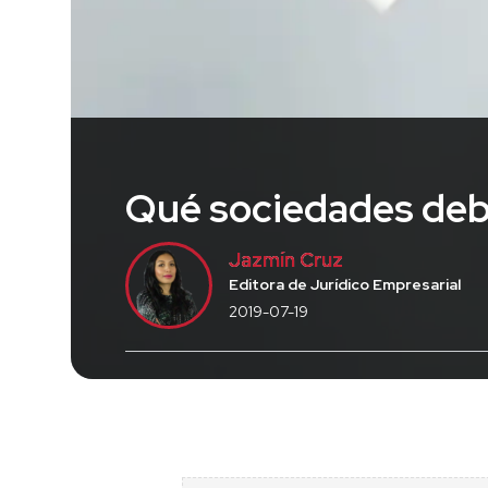
Qué sociedades debe
Jazmín Cruz
Editora de Jurídico Empresarial
2019-07-19