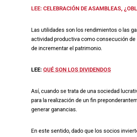
LEE:
CELEBRACIÓN DE ASAMBLEAS, ¿OBL
Las utilidades son los rendimientos o las g
actividad productiva como consecución de s
de incrementar el patrimonio.
LEE:
QUÉ SON LOS DIVIDENDOS
Así, cuando se trata de una sociedad lucrati
para la realización de un fin preponderantem
generar ganancias.
En este sentido, dado que los socios invierte