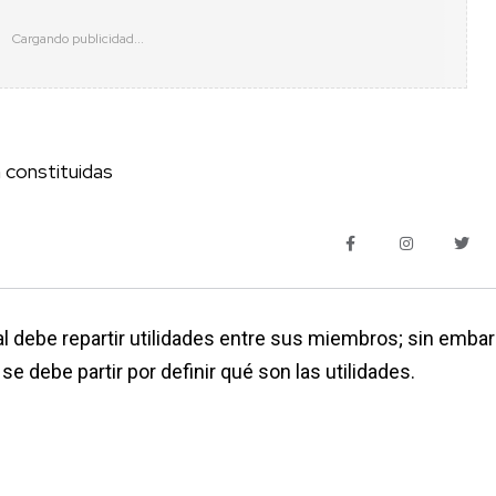
 constituidas
l debe repartir utilidades entre sus miembros; sin embar
se debe partir por definir qué son las utilidades.