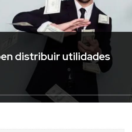
n distribuir utilidades