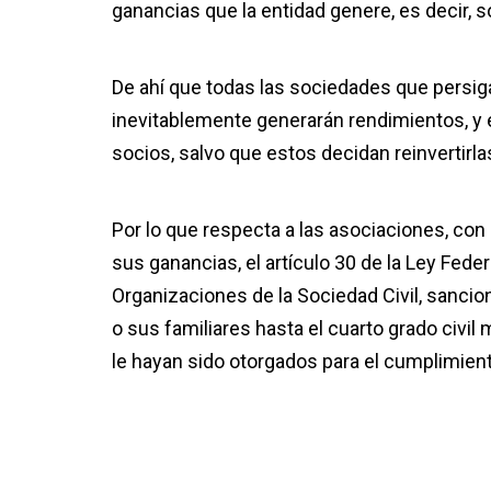
ganancias que la entidad genere, es decir, so
De ahí que todas las sociedades que persiga
inevitablemente generarán rendimientos, y e
socios, salvo que estos decidan reinvertirla
Por lo que respecta a las asociaciones, con
sus ganancias, el artículo 30 de la Ley Fede
Organizaciones de la Sociedad Civil, sanci
o sus familiares hasta el cuarto grado civil
m
le hayan sido otorgados para el cumplimiento