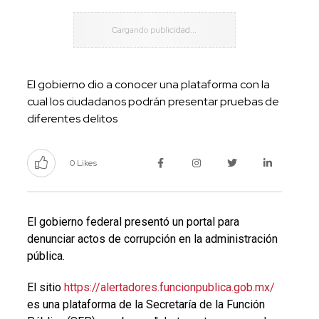
El gobierno dio a conocer una plataforma con la
cual los ciudadanos podrán presentar pruebas de
diferentes delitos
0 Likes
El gobierno federal presentó un portal para
denunciar actos de corrupción en la administración
pública.
El sitio
https://alertadores.funcionpublica.gob.mx/
es una plataforma de la Secretaría de la Función