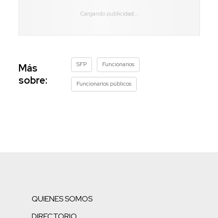
SFP
Funcionarios
Más
sobre:
Funcionarios públicos
QUIENES SOMOS
DIRECTORIO