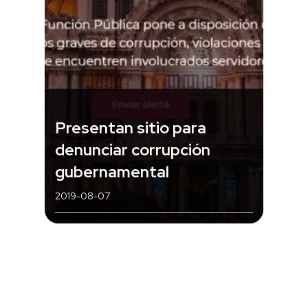
Presentan sitio para
denunciar corrupción
gubernamental
2019-08-07