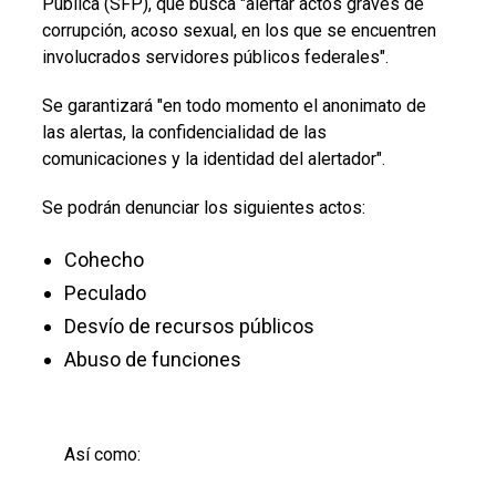
Pública (SFP), que busca "alertar actos graves de
corrupción, acoso sexual, en los que se encuentren
involucrados servidores públicos federales".
Se garantizará "en todo momento el anonimato de
las alertas, la confidencialidad de las
comunicaciones y la identidad del alertador".
Se podrán denunciar los siguientes actos:
Cohecho
Peculado
Desvío de recursos públicos
Abuso de funciones
Así como: