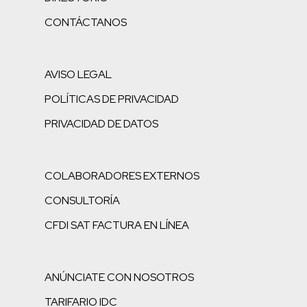
CONTÁCTANOS
AVISO LEGAL
POLÍTICAS DE PRIVACIDAD
PRIVACIDAD DE DATOS
COLABORADORES EXTERNOS
CONSULTORÍA
CFDI SAT FACTURA EN LÍNEA
ANÚNCIATE CON NOSOTROS
TARIFARIO IDC