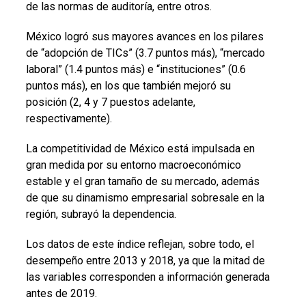
de las normas de auditoría, entre otros.
México logró sus mayores avances en los pilares
de “adopción de TICs” (3.7 puntos más), “mercado
laboral” (1.4 puntos más) e “instituciones” (0.6
puntos más), en los que también mejoró su
posición (2, 4 y 7 puestos adelante,
respectivamente).
La competitividad de México está impulsada en
gran medida por su entorno macroeconómico
estable y el gran tamaño de su mercado, además
de que su dinamismo empresarial sobresale en la
región, subrayó la dependencia.
Los datos de este índice reflejan, sobre todo, el
desempeño entre 2013 y 2018, ya que la mitad de
las variables corresponden a información generada
antes de 2019.