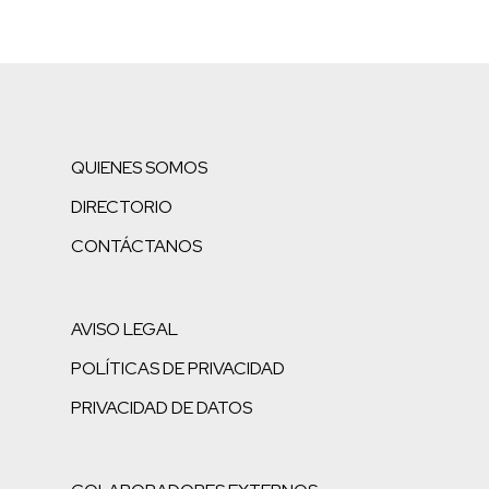
QUIENES SOMOS
DIRECTORIO
CONTÁCTANOS
AVISO LEGAL
POLÍTICAS DE PRIVACIDAD
PRIVACIDAD DE DATOS