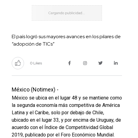
El país logró sus mayores avances en los pilares de
“adopción de TICs”
0 Likes
México (Notimex) -
México se ubica en el lugar 48 y se mantiene como
la segunda economía más competitiva de América
Latina y el Caribe, solo por debajo de Chile,
ubicado en el lugar 33, y por encima de Uruguay, de
acuerdo con el Índice de Competitividad Global
2019, publicado por el Foro Económico Mundial.