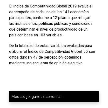
El Índice de Competitividad Global 2019 evalúa el
desempeño de cada una de las 141 economías
participantes, conforme a 12 pilares que reflejan
las instituciones, políticas públicas y condiciones
que determinan el nivel de productividad de un
país con base en 103 variables.
De la totalidad de estas variables evaluadas para
elaborar el Índice de Competitividad Global, 56 son
datos duros y 47 de percepción, obtenidos
mediante una encuesta de opinión ejecutiva.
México, ¿segunda economía...