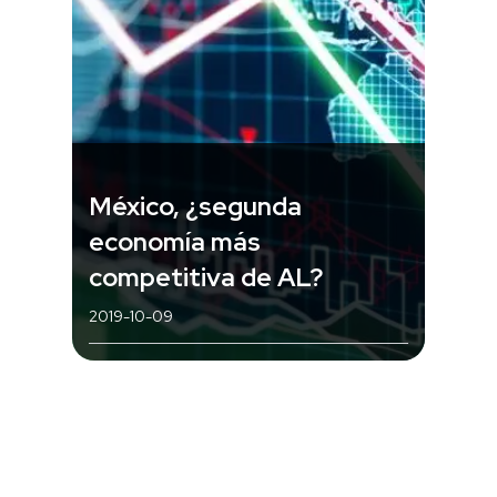
México, ¿segunda
economía más
competitiva de AL?
2019-10-09