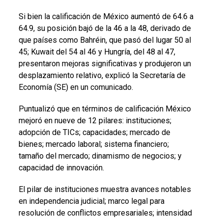
Si bien la calificación de México aumentó de 64.6 a
64.9, su posición bajó de la 46 a la 48, derivado de
que países como Bahréin, que pasó del lugar 50 al
45; Kuwait del 54 al 46 y Hungría, del 48 al 47,
presentaron mejoras significativas y produjeron un
desplazamiento relativo, explicó la Secretaría de
Economía (SE) en un comunicado.
Puntualizó que en términos de calificación México
mejoró en nueve de 12 pilares: instituciones;
adopción de TICs; capacidades; mercado de
bienes; mercado laboral; sistema financiero;
tamaño del mercado; dinamismo de negocios; y
capacidad de innovación.
El pilar de instituciones muestra avances notables
en independencia judicial; marco legal para
resolución de conflictos empresariales; intensidad