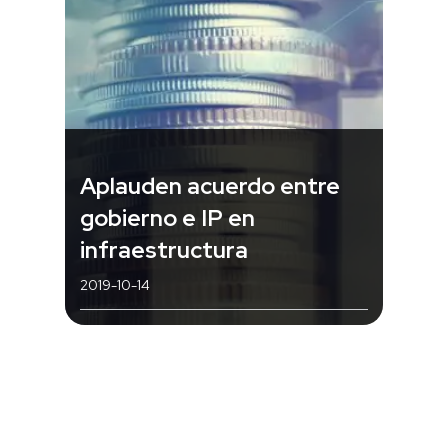
Aplauden acuerdo entre
gobierno e IP en
infraestructura
2019-10-14