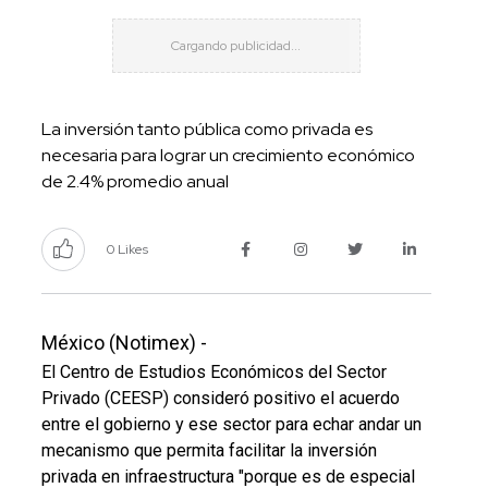
La inversión tanto pública como privada es
necesaria para lograr un crecimiento económico
de 2.4% promedio anual
0 Likes
México (Notimex) -
El Centro de Estudios Económicos del Sector
Privado (CEESP) consideró positivo el acuerdo
entre el gobierno y ese sector para echar andar un
mecanismo que permita facilitar la inversión
privada en infraestructura "porque es de especial