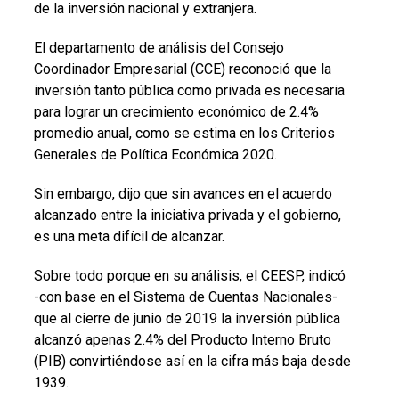
de la inversión nacional y extranjera.
El departamento de análisis del Consejo
Coordinador Empresarial (CCE) reconoció que la
inversión tanto pública como privada es necesaria
para lograr un crecimiento económico de 2.4%
promedio anual, como se estima en los Criterios
Generales de Política Económica 2020.
Sin embargo, dijo que sin avances en el acuerdo
alcanzado entre la iniciativa privada y el gobierno,
es una meta difícil de alcanzar.
Sobre todo porque en su análisis, el CEESP, indicó
-con base en el Sistema de Cuentas Nacionales-
que al cierre de junio de 2019 la inversión pública
alcanzó apenas 2.4% del Producto Interno Bruto
(PIB) convirtiéndose así en la cifra más baja desde
1939.