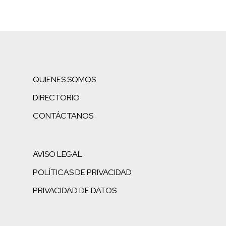
QUIENES SOMOS
DIRECTORIO
CONTÁCTANOS
AVISO LEGAL
POLÍTICAS DE PRIVACIDAD
PRIVACIDAD DE DATOS