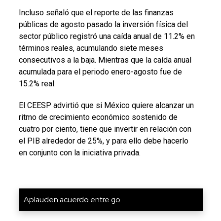
Incluso señaló que el reporte de las finanzas
públicas de agosto pasado la inversión física del
sector público registró una caída anual de 11.2% en
términos reales, acumulando siete meses
consecutivos a la baja. Mientras que la caída anual
acumulada para el periodo enero-agosto fue de
15.2% real.
El CEESP advirtió que si México quiere alcanzar un
ritmo de crecimiento económico sostenido de
cuatro por ciento, tiene que invertir en relación con
el PIB alrededor de 25%, y para ello debe hacerlo
en conjunto con la iniciativa privada.
Aplauden acuerdo entre go...