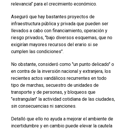
relevancia" para el crecimiento económico.
Aseguró que hay bastantes proyectos de
infraestructura pública y privada que pueden ser
llevados a cabo con financiamiento, operación y
riesgo privados, "bajo diversos esquemas, que no
exigirían mayores recursos del erario si se
cumplen las condiciones".
No obstante, consideró como "un punto delicado" o
en contra de la inversión nacional y extranjera, los
recientes actos vandálicos recurrentes en todo
tipo de marchas, secuestro de unidades de
transporte y de personas, y bloqueos que
"estrangulan" la actividad cotidiana de las ciudades,
sin consecuencias ni sanciones.
Detalló que ello no ayuda a mejorar el ambiente de
incertidumbre y en cambio puede elevar la cautela