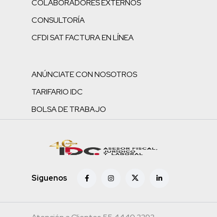
COLABORADORES EXTERNOS
CONSULTORÍA
CFDI SAT FACTURA EN LÍNEA
ANÚNCIATE CON NOSOTROS
TARIFARIO IDC
BOLSA DE TRABAJO
Siguenos