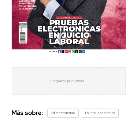
Más sobre:
Infraestructura
Política económica