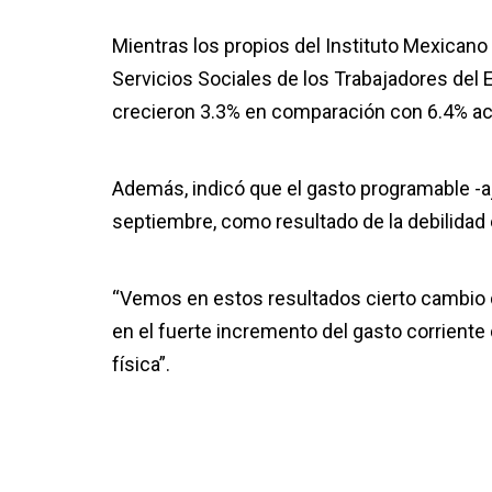
Mientras los propios del Instituto Mexicano 
Servicios Sociales de los Trabajadores del
crecieron 3.3% en comparación con 6.4% a
Además, indicó que el gasto programable -aj
septiembre, como resultado de la debilidad en
“Vemos en estos resultados cierto cambio de
en el fuerte incremento del gasto corriente 
física”.