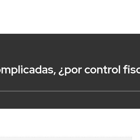
mplicadas, ¿por control fis