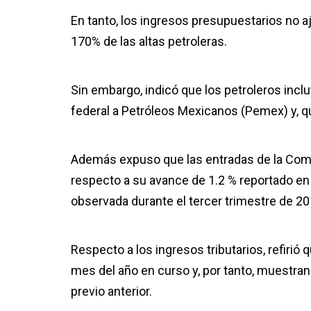
En tanto, los ingresos presupuestarios no
170% de las altas petroleras.
Sin embargo, indicó que los petroleros incl
federal a Petróleos Mexicanos (Pemex) y, q
Además expuso que las entradas de la Comi
respecto a su avance de 1.2 % reportado e
observada durante el tercer trimestre de 20
Respecto a los ingresos tributarios, refiri
mes del año en curso y, por tanto, muestra
previo anterior.