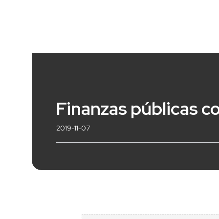
Finanzas públicas co
2019-11-07