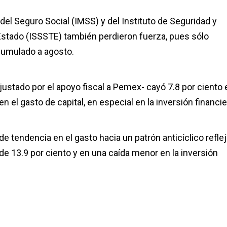
del Seguro Social (IMSS) y del Instituto de Seguridad y
 Estado (ISSSTE) también perdieron fuerza, pues sólo
cumulado a agosto.
ustado por el apoyo fiscal a Pemex- cayó 7.8 por ciento 
 el gasto de capital, en especial en la inversión financie
 tendencia en el gasto hacia un patrón anticíclico refle
de 13.9 por ciento y en una caída menor en la inversión