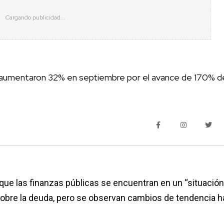
 aumentaron 32% en septiembre por el avance de 170% de
que las finanzas públicas se encuentran en un “situación
 sobre la deuda, pero se observan cambios de tendencia h