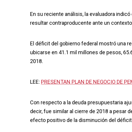
En su reciente análisis, la evaluadora indic
resultar contraproducente ante un contexto
El déficit del gobierno federal mostró una r
ubicarse en 41.1 mil millones de pesos, 65.
2018.
LEE:
PRESENTAN PLAN DE NEGOCIO DE P
Con respecto a la deuda presupuestaria aju
decir, fue similar al cierre de 2018 a pesar 
efecto positivo de la disminución del défici