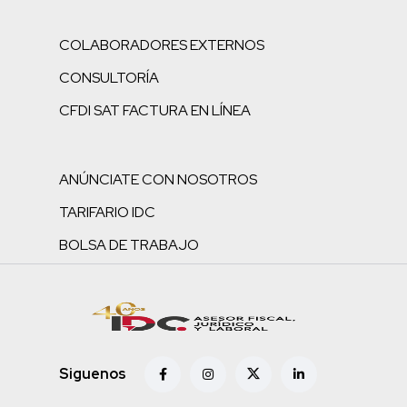
COLABORADORES EXTERNOS
CONSULTORÍA
CFDI SAT FACTURA EN LÍNEA
ANÚNCIATE CON NOSOTROS
TARIFARIO IDC
BOLSA DE TRABAJO
Siguenos