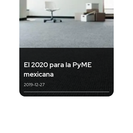
El 2020 para la PyME
mexicana
2019-12-27