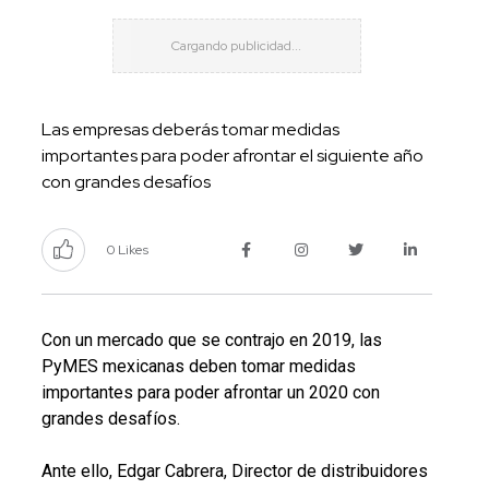
Las empresas deberás tomar medidas
importantes para poder afrontar el siguiente año
con grandes desafíos
0 Likes
Con un mercado que se contrajo en 2019, las
PyMES mexicanas deben tomar medidas
importantes para poder afrontar un 2020 con
grandes desafíos.
Ante ello, Edgar Cabrera, Director de distribuidores