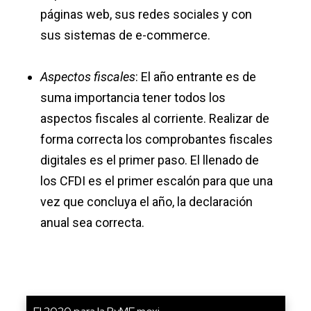
páginas web, sus redes sociales y con
sus sistemas de e-commerce.
Aspectos fiscales
: El año entrante es de
suma importancia tener todos los
aspectos fiscales al corriente. Realizar de
forma correcta los comprobantes fiscales
digitales es el primer paso. El llenado de
los CFDI es el primer escalón para que una
vez que concluya el año, la declaración
anual sea correcta.