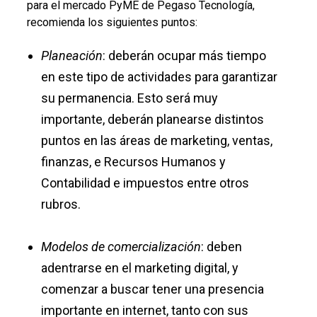
para el mercado PyME de Pegaso Tecnología,
recomienda los siguientes puntos:
Planeación
: deberán ocupar más tiempo
en este tipo de actividades para garantizar
su permanencia. Esto será muy
importante, deberán planearse distintos
puntos en las áreas de marketing, ventas,
finanzas, e Recursos Humanos y
Contabilidad e impuestos entre otros
rubros.
Modelos de comercialización
: deben
adentrarse en el marketing digital, y
comenzar a buscar tener una presencia
importante en internet, tanto con sus