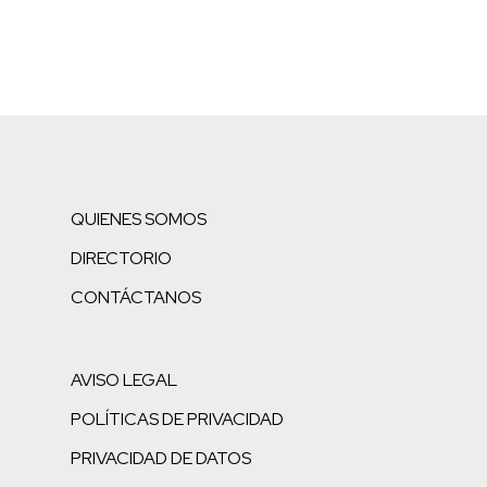
QUIENES SOMOS
DIRECTORIO
CONTÁCTANOS
AVISO LEGAL
POLÍTICAS DE PRIVACIDAD
PRIVACIDAD DE DATOS