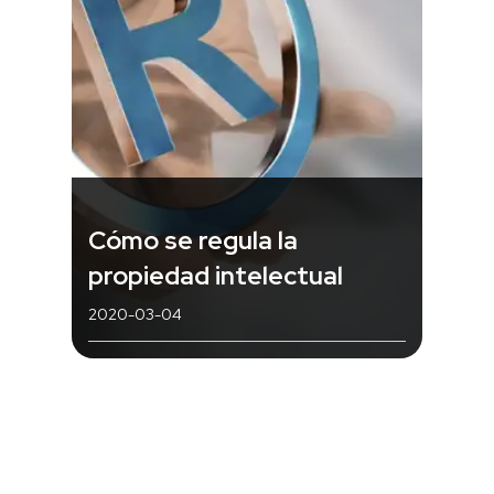
Cómo se regula la
propiedad intelectual
2020-03-04