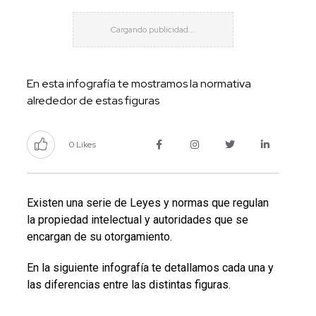
En esta infografía te mostramos la normativa
alrededor de estas figuras
0 Likes
Existen una serie de Leyes y normas que regulan
la propiedad intelectual y autoridades que se
encargan de su otorgamiento.
En la siguiente infografía te detallamos cada una y
las diferencias entre las distintas figuras.