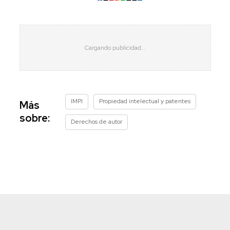
IMPI
Propiedad intelectual y patentes
Más
sobre:
Derechos de autor