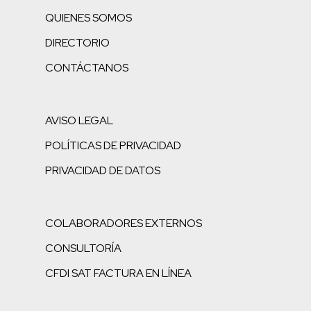
QUIENES SOMOS
DIRECTORIO
CONTÁCTANOS
AVISO LEGAL
POLÍTICAS DE PRIVACIDAD
PRIVACIDAD DE DATOS
COLABORADORES EXTERNOS
CONSULTORÍA
CFDI SAT FACTURA EN LÍNEA