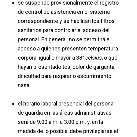
se suspende provisionalmente el registro
de control de asistencia en el sistema
correspondiente y se habilitan los filtros
sanitarios para controlar el acceso del
personal. En general, no se permitirá el
acceso a quienes presenten temperatura
corporal igual o mayor a 38°
celsius
, o que
hayan presentado tos, dolor de garganta,
dificultad para respirar o escurrimiento
nasal
el horario laboral presencial del personal
de guardia en las áreas administrativas
será de 9:00 a.m. a 3:00 p.m. y, en la
medida de lo posible, debe privilegiarse el