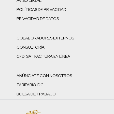
AVISO LEGAL
POLÍTICAS DE PRIVACIDAD
PRIVACIDAD DE DATOS
COLABORADORES EXTERNOS
CONSULTORÍA
CFDI SAT FACTURA EN LÍNEA
ANÚNCIATE CON NOSOTROS
TARIFARIO IDC
BOLSA DE TRABAJO