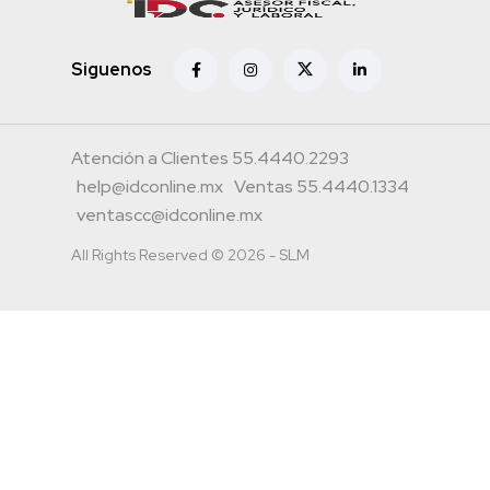
Siguenos
Atención a Clientes 55.4440.2293
help@idconline.mx
Ventas 55.4440.1334
ventascc@idconline.mx
All Rights Reserved © 2026 - SLM