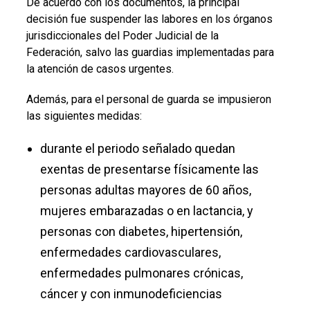
De acuerdo con los documentos, la principal
decisión fue suspender las labores en los órganos
jurisdiccionales del Poder Judicial de la
Federación, salvo las guardias implementadas para
la atención de casos urgentes.
Además, para el personal de guarda se impusieron
las siguientes medidas:
durante el periodo señalado quedan
exentas de presentarse físicamente las
personas adultas mayores de 60 años,
mujeres embarazadas o en lactancia, y
personas con diabetes, hipertensión,
enfermedades cardiovasculares,
enfermedades pulmonares crónicas,
cáncer y con inmunodeficiencias