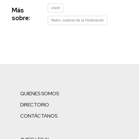
covid
Más
sobre:
Poder Judicial de la Federación
QUIENES SOMOS
DIRECTORIO
CONTÁCTANOS