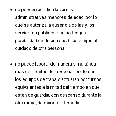
no pueden acudir a las áreas
administrativas menores de edad, por lo
que se autoriza la ausencia de las y los
servidores públicos que no tengan
posibilidad de dejar a sus hijas e hijos al
cuidado de otra persona
no puede laborar de manera simultánea
más de la mitad del personal, por lo que
los equipos de trabajo actuarán por turnos
equivalentes a la mitad del tiempo en que
estén de guardia, con descanso durante la
otra mitad, de manera alternada