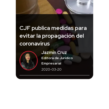
CJF publica medidas para
evitar la propagación del
coronavirus
Jazmín Cruz
Editora de Jurídico
Empresarial
2020-03-20