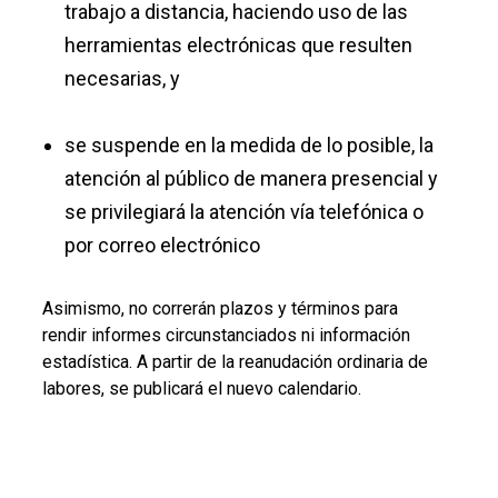
trabajo a distancia, haciendo uso de las
herramientas electrónicas que resulten
necesarias, y
se suspende en la medida de lo posible, la
atención al público de manera presencial y
se privilegiará la atención vía telefónica o
por correo electrónico
Asimismo, no correrán plazos y términos para
rendir informes circunstanciados ni información
estadística. A partir de la reanudación ordinaria de
labores, se publicará el nuevo calendario.