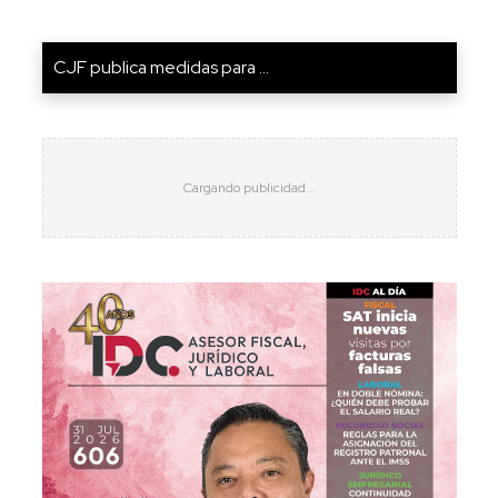
CJF publica medidas para ...