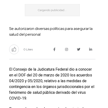
Se autorizaron diversas políticas para asegurar la
salud del personal
0 Likes
El Consejo de la Judicatura Federal dio a conocer
en el DOF del 20 de marzo de 2020 los acuerdos
04/2020 y 05/2020, relativo a las medidas de
contingencia en los órganos jurisdiccionales por el
fenómeno de salud pública derivado del virus
COVID-19.