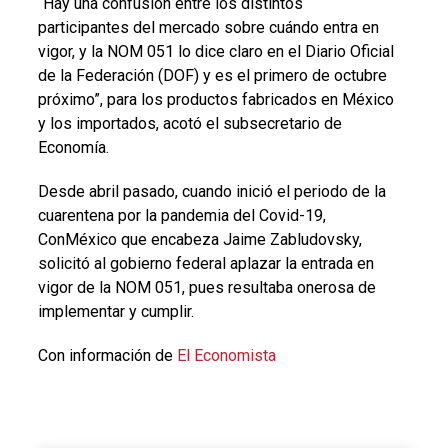
“Hay una confusión entre los distintos
participantes del mercado sobre cuándo entra en
vigor, y la NOM 051 lo dice claro en el Diario Oficial
de la Federación (DOF) y es el primero de octubre
próximo”, para los productos fabricados en México
y los importados, acotó el subsecretario de
Economía.
Desde abril pasado, cuando inició el periodo de la
cuarentena por la pandemia del Covid-19,
ConMéxico que encabeza Jaime Zabludovsky,
solicitó al gobierno federal aplazar la entrada en
vigor de la NOM 051, pues resultaba onerosa de
implementar y cumplir.
Con información de
El Economista