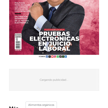
Alimentos orgánicos