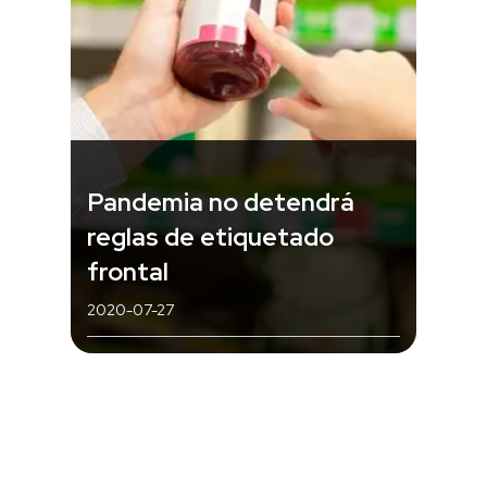
Pandemia no detendrá
reglas de etiquetado
frontal
2020-07-27