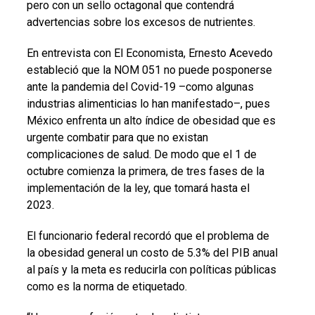
pero con un sello octagonal que contendrá
advertencias sobre los excesos de nutrientes.
En entrevista con El Economista, Ernesto Acevedo
estableció que la NOM 051 no puede posponerse
ante la pandemia del Covid-19 –como algunas
industrias alimenticias lo han manifestado–, pues
México enfrenta un alto índice de obesidad que es
urgente combatir para que no existan
complicaciones de salud. De modo que el 1 de
octubre comienza la primera, de tres fases de la
implementación de la ley, que tomará hasta el
2023.
El funcionario federal recordó que el problema de
la obesidad general un costo de 5.3% del PIB anual
al país y la meta es reducirla con políticas públicas
como es la norma de etiquetado.