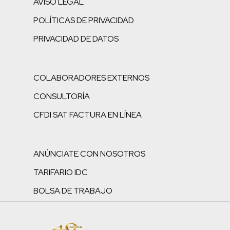
AVISO LEGAL
POLÍTICAS DE PRIVACIDAD
PRIVACIDAD DE DATOS
COLABORADORES EXTERNOS
CONSULTORÍA
CFDI SAT FACTURA EN LÍNEA
ANÚNCIATE CON NOSOTROS
TARIFARIO IDC
BOLSA DE TRABAJO