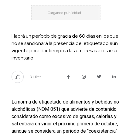
Habrá un período de gracia de 60 días en los que
no se sancionará la presencia del etiquetado aún
vigente para dar tiempo a las empresas a rotar su
inventario
0 Likes
La norma de etiquetado de alimentos y bebidas no
alcohólicas (NOM 051) que advierte de contenido
considerado como excesivo de grasas, calorías y
sal entrará en vigor el próximo primero de octubre,
aunque se considera un periodo de “coexistencia”