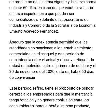
de productos de la norma vigente y la nueva norma
durante 60 días, en caso de que exista inventario
en los anaqueles para que puedan ser
comercializados, adelantó el subsecretario de
Industria y Comercio de la Secretaría de Economía,
Ernesto Acevedo Fernández.
Aseguró que la coexistencia permitirá que las
autoridades no sancionen a los establecimientos
comerciales en el anaquel y ese periodo de
coexistencia entre el actual y el nuevo etiquetado
estará establecido entre el primero de octubre y el
30 de noviembre del 2020, esto es, habrá 60 días
de convivencia.
Este periodo, refirió, tiene el propósito de brindar
certeza a los empresarios para que la mercancía
tenga rotación y no genere confusión entre los
consumidores, porque será el mismo producto,