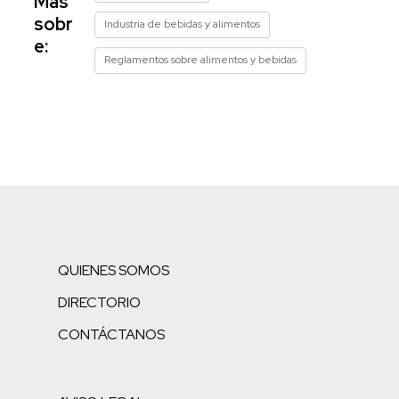
Más
sobr
Industria de bebidas y alimentos
e:
Reglamentos sobre alimentos y bebidas
QUIENES SOMOS
DIRECTORIO
CONTÁCTANOS