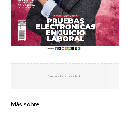
Más sobre: