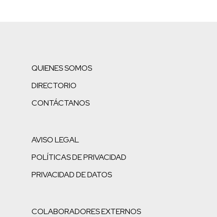
QUIENES SOMOS
DIRECTORIO
CONTÁCTANOS
AVISO LEGAL
POLÍTICAS DE PRIVACIDAD
PRIVACIDAD DE DATOS
COLABORADORES EXTERNOS