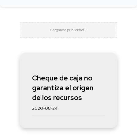
Cheque de caja no
garantiza el origen
de los recursos
2020-08-24