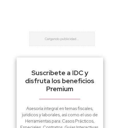
Suscríbete a IDC y
disfruta los beneficios
Premium
Asesoría integral en temas fiscales,
jurídicos y laborales, así como el uso de
Herramientas para: Casos Prácticos,
Especiales, Contratos, Guías Interactivas,