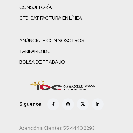
CONSULTORÍA
CFDI SAT FACTURA EN LÍNEA
ANÚNCIATE CON NOSOTROS
TARIFARIO IDC
BOLSA DE TRABAJO
Siguenos
Atención a Clientes 55.4440.2293