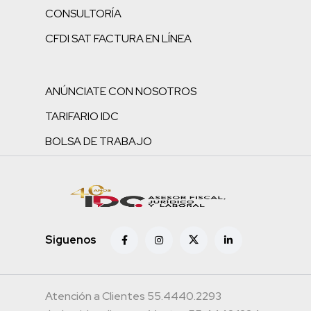
CONSULTORÍA
CFDI SAT FACTURA EN LÍNEA
ANÚNCIATE CON NOSOTROS
TARIFARIO IDC
BOLSA DE TRABAJO
Siguenos
Atención a Clientes 55.4440.2293