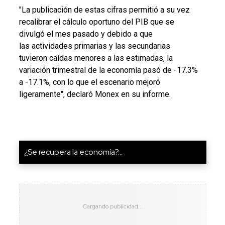
"La publicación de estas cifras permitió a su vez
recalibrar el cálculo oportuno del PIB que se
divulgó el mes pasado y debido a que
las actividades primarias y las secundarias
tuvieron caídas menores a las estimadas, la
variación trimestral de la economía pasó de -17.3%
a -17.1%, con lo que el escenario mejoró
ligeramente", declaró Monex en su informe.
¿Se recupera la economía?...