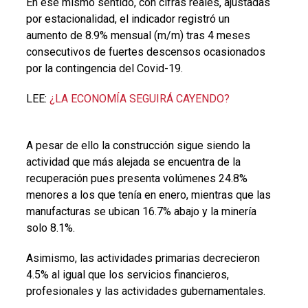
En ese mismo sentido, con cifras reales, ajustadas
por estacionalidad, el indicador registró un
aumento de 8.9% mensual (m/m) tras 4 meses
consecutivos de fuertes descensos ocasionados
por la contingencia del Covid-19.
LEE:
¿LA ECONOMÍA SEGUIRÁ CAYENDO?
A pesar de ello la construcción sigue siendo la
actividad que más alejada se encuentra de la
recuperación pues presenta volúmenes 24.8%
menores a los que tenía en enero, mientras que las
manufacturas se ubican 16.7% abajo y la minería
solo 8.1%.
Asimismo, las actividades primarias decrecieron
4.5% al igual que los servicios financieros,
profesionales y las actividades gubernamentales.