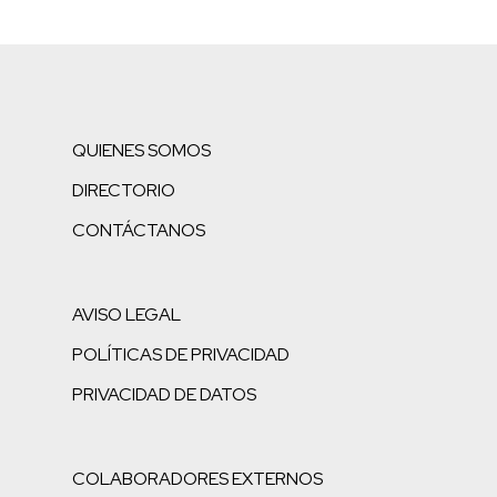
QUIENES SOMOS
DIRECTORIO
CONTÁCTANOS
AVISO LEGAL
POLÍTICAS DE PRIVACIDAD
PRIVACIDAD DE DATOS
COLABORADORES EXTERNOS