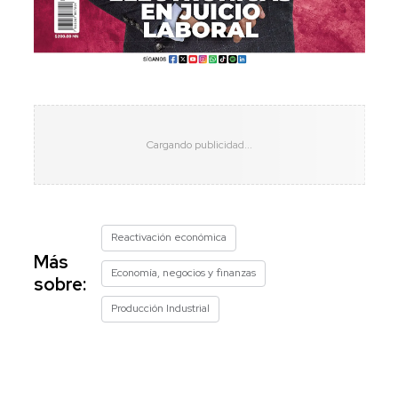
Reactivación económica
Más
Economía, negocios y finanzas
sobre:
Producción Industrial