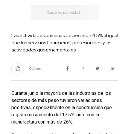
Las actividades primarias decrecieron 4.5% al igual
que los servicios financieros, profesionales y las
actividades gubernamentales
0 Likes
Durante junio la mayoría de las industrias de los
sectores de más peso tuvieron variaciones
positivas, especialmente en la construcción que
registró un aumento del 17.5% junto con la
manufactura con más de 26%.