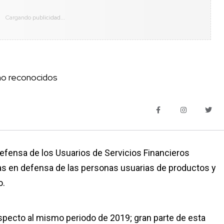
no reconocidos
Defensa de los Usuarios de Servicios Financieros
as en defensa de las personas usuarias de productos y
o.
especto al mismo periodo de 2019; gran parte de esta