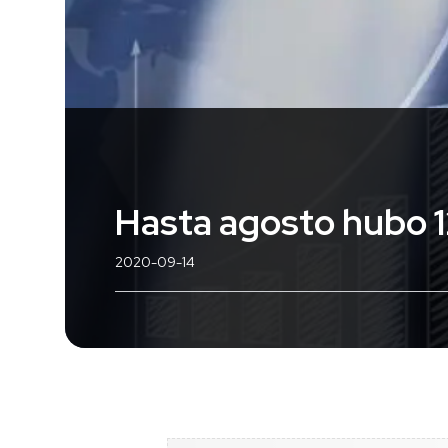
Hasta agosto hubo 1
2020-09-14