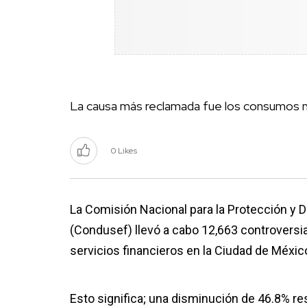
La causa más reclamada fue los consumos 
0 Likes
La Comisión Nacional para la Protección y 
(Condusef) llevó a cabo 12,663 controversi
servicios financieros en la Ciudad de Méxic
Esto significa; una disminución de 46.8% r