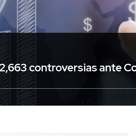
2,663 controversias ante 