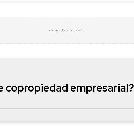
de copropiedad empresarial?