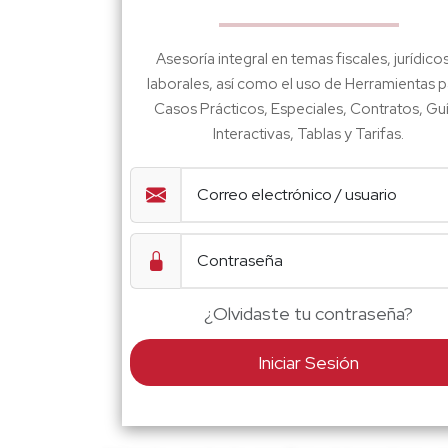
Asesoría integral en temas fiscales, jurídico
laborales, así como el uso de Herramientas p
Casos Prácticos, Especiales, Contratos, Gu
Interactivas, Tablas y Tarifas.
¿Olvidaste tu contraseña?
Iniciar Sesión