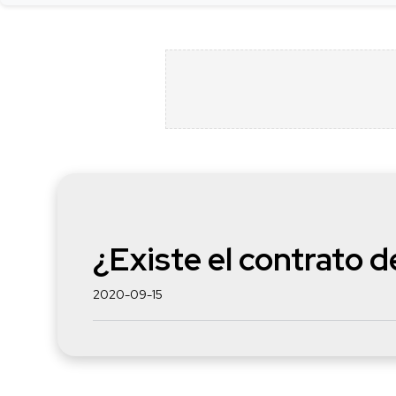
¿Existe el contrato 
2020-09-15