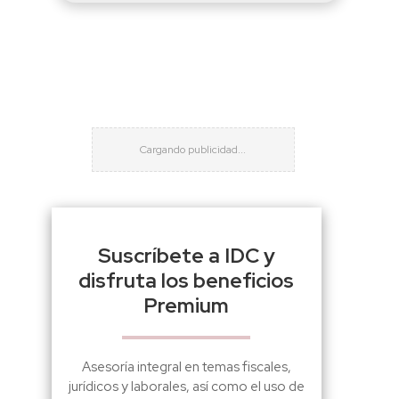
Suscríbete a IDC y
disfruta los beneficios
Premium
Asesoría integral en temas fiscales,
jurídicos y laborales, así como el uso de