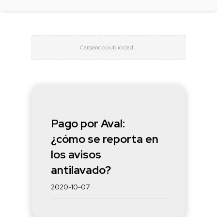
Pago por Aval:
¿cómo se reporta en
los avisos
antilavado?
2020-10-07