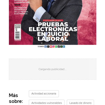
Actividad accionaria
Más
sobre:
Actividades vulnerables
Lavado de dinero