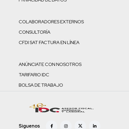
COLABORADORES EXTERNOS
CONSULTORÍA
CFDI SAT FACTURA EN LÍNEA
ANÚNCIATE CON NOSOTROS
TARIFARIO IDC
BOLSA DE TRABAJO
Siguenos