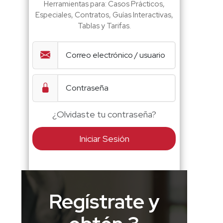
Herramientas para: Casos Prácticos,
Especiales, Contratos, Guías Interactivas,
Tablas y Tarifas.
¿Olvidaste tu contraseña?
Iniciar Sesión
Regístrate y