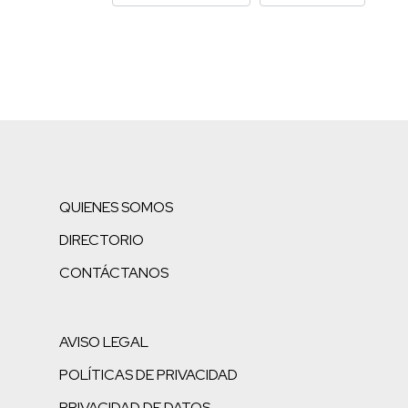
QUIENES SOMOS
DIRECTORIO
CONTÁCTANOS
AVISO LEGAL
POLÍTICAS DE PRIVACIDAD
PRIVACIDAD DE DATOS