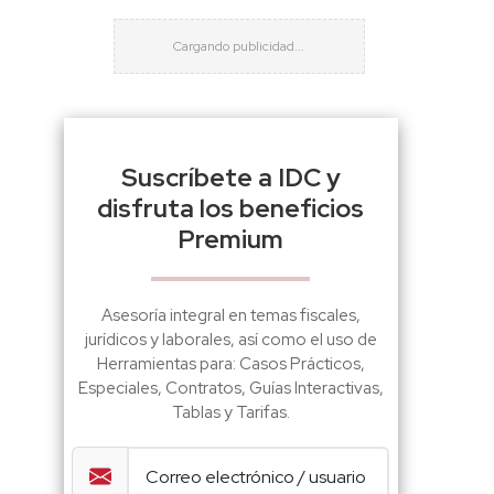
Suscríbete a IDC y
disfruta los beneficios
Premium
Asesoría integral en temas fiscales,
jurídicos y laborales, así como el uso de
Herramientas para: Casos Prácticos,
Especiales, Contratos, Guías Interactivas,
Tablas y Tarifas.