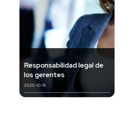
Responsabilidad legal de
los gerentes
2020-10-15