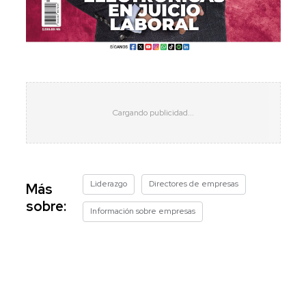
Liderazgo
Directores de empresas
Más
sobre:
Información sobre empresas