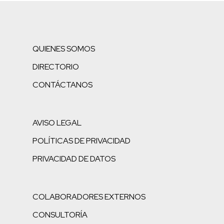
QUIENES SOMOS
DIRECTORIO
CONTÁCTANOS
AVISO LEGAL
POLÍTICAS DE PRIVACIDAD
PRIVACIDAD DE DATOS
COLABORADORES EXTERNOS
CONSULTORÍA