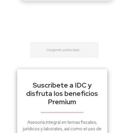
Suscríbete a IDC y
disfruta los beneficios
Premium
Asesoría integral en temas fiscales,
jurídicos y laborales, así como el uso de