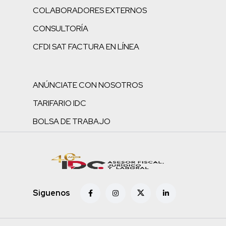
COLABORADORES EXTERNOS
CONSULTORÍA
CFDI SAT FACTURA EN LÍNEA
ANÚNCIATE CON NOSOTROS
TARIFARIO IDC
BOLSA DE TRABAJO
Siguenos