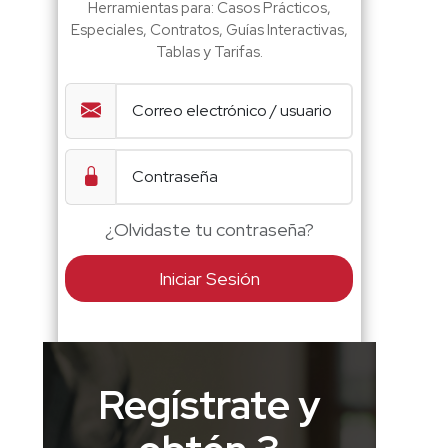
Herramientas para: Casos Prácticos,
Especiales, Contratos, Guías Interactivas,
Tablas y Tarifas.
¿Olvidaste tu contraseña?
Iniciar Sesión
Regístrate y