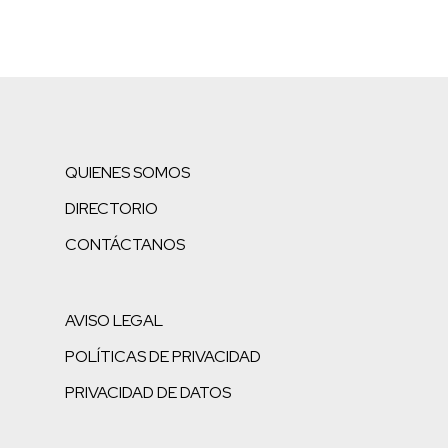
QUIENES SOMOS
DIRECTORIO
CONTÁCTANOS
AVISO LEGAL
POLÍTICAS DE PRIVACIDAD
PRIVACIDAD DE DATOS