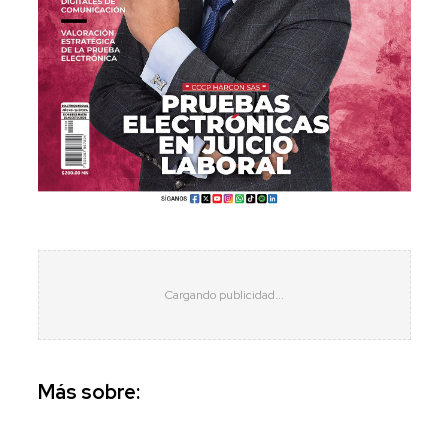
Más sobre: