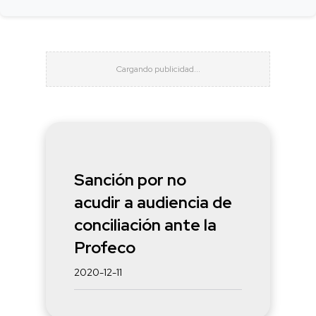
Sanción por no
acudir a audiencia de
conciliación ante la
Profeco
2020-12-11