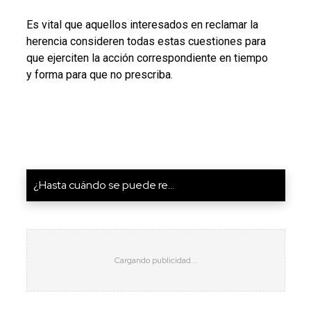
Es vital que aquellos interesados en reclamar la
herencia consideren todas estas cuestiones para
que ejerciten la acción correspondiente en tiempo
y forma para que no prescriba.
¿Hasta cuándo se puede re...