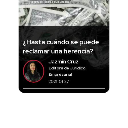
¿Hasta cuándo se puede
reclamar una herencia?
Jazmín Cruz
Editora de Jurídico
Empresarial
2021-01-27