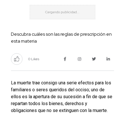
Descubra cuáles son las reglas de prescripción en
esta materia
0 Likes
La muerte trae consigo una serie efectos para los
familiares o seres queridos del occiso; uno de
ellos es la apertura de su sucesión a fin de que se
repartan todos los bienes, derechos y
obligaciones que no se extinguen con la muerte.