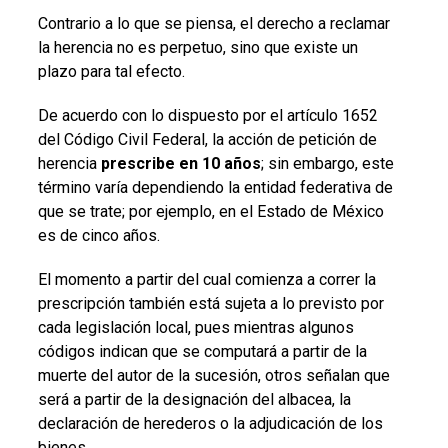
Contrario a lo que se piensa, el derecho a reclamar
la herencia no es perpetuo, sino que existe un
plazo para tal efecto.
De acuerdo con lo dispuesto por el artículo 1652
del Código Civil Federal, la acción de petición de
herencia
prescribe en 10 años
; sin embargo, este
término varía dependiendo la entidad federativa de
que se trate; por ejemplo, en el Estado de México
es de cinco años.
El momento a partir del cual comienza a correr la
prescripción también está sujeta a lo previsto por
cada legislación local, pues mientras algunos
códigos indican que se computará a partir de la
muerte del autor de la sucesión, otros señalan que
será a partir de la designación del albacea, la
declaración de herederos o la adjudicación de los
bienes.