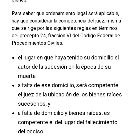
Para saber que ordenamiento legal será aplicable,
hay que considerar la competencia del juez, misma
que se rige por las siguientes reglas en términos
del precepto 24, fracción VI del Código Federal de
Procedimientos Civiles:
el lugar en que haya tenido su domicilio el
autor de la sucesión en la época de su
muerte
a falta de ese domicilio, será competente
el juez de la ubicación de los bienes raíces
sucesorios, y
a falta de domicilio y bienes raíces, es
competente el del lugar del fallecimiento
del occiso