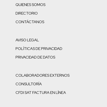
QUIENES SOMOS
DIRECTORIO
CONTÁCTANOS
AVISO LEGAL
POLÍTICAS DE PRIVACIDAD
PRIVACIDAD DE DATOS
COLABORADORES EXTERNOS
CONSULTORÍA
CFDI SAT FACTURA EN LÍNEA