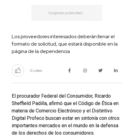
Los proveedores interesados deberán llenar el
formato de solicitud, que estará disponible en la
página de la dependencia
0 Likes
El procurador Federal del Consumidor, Ricardo
Sheffield Padilla, afirmó que el Código de Ética en
materia de Comercio Electrónico y el Distintivo
Digital Profeco buscan estar en sintonía con otros
importantes mercados en el mundo en la defensa
de los derechos de los consumidores.