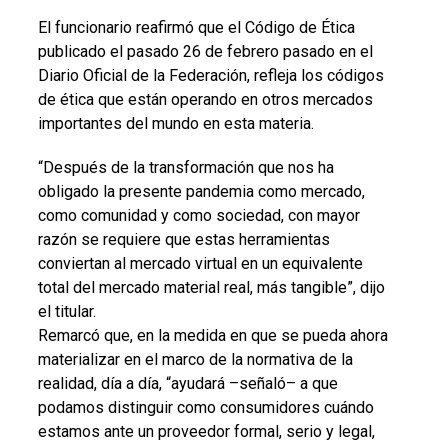
El funcionario reafirmó que el Código de Ética
publicado el pasado 26 de febrero pasado en el
Diario Oficial de la Federación, refleja los códigos
de ética que están operando en otros mercados
importantes del mundo en esta materia.
“Después de la transformación que nos ha
obligado la presente pandemia como mercado,
como comunidad y como sociedad, con mayor
razón se requiere que estas herramientas
conviertan al mercado virtual en un equivalente
total del mercado material real, más tangible”, dijo
el titular.
Remarcó que, en la medida en que se pueda ahora
materializar en el marco de la normativa de la
realidad, día a día, “ayudará –señaló– a que
podamos distinguir como consumidores cuándo
estamos ante un proveedor formal, serio y legal,