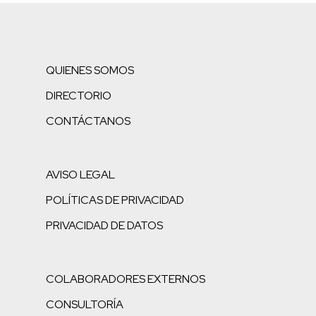
QUIENES SOMOS
DIRECTORIO
CONTÁCTANOS
AVISO LEGAL
POLÍTICAS DE PRIVACIDAD
PRIVACIDAD DE DATOS
COLABORADORES EXTERNOS
CONSULTORÍA