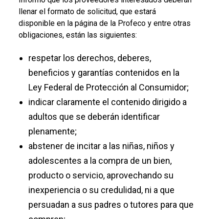
llenar el formato de solicitud, que estará
disponible en la página de la Profeco y entre otras
obligaciones, están las siguientes:
respetar los derechos, deberes,
beneficios y garantías contenidos en la
Ley Federal de Protección al Consumidor;
indicar claramente el contenido dirigido a
adultos que se deberán identificar
plenamente;
abstener de incitar a las niñas, niños y
adolescentes a la compra de un bien,
producto o servicio, aprovechando su
inexperiencia o su credulidad, ni a que
persuadan a sus padres o tutores para que