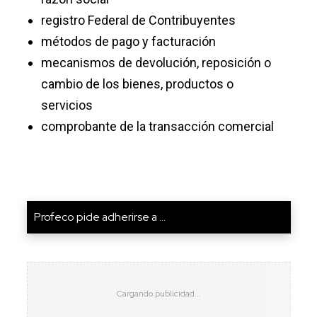
registro Federal de Contribuyentes
métodos de pago y facturación
mecanismos de devolución, reposición o
cambio de los bienes, productos o
servicios
comprobante de la transacción comercial
Profeco pide adherirse a ...