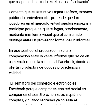
que respeta el mercado en el cual está actuando”.
Comentó que el Distintivo Digital Profeco, también
publicado recientemente, pretende que los
jugadores en el mercado virtual puedan empezar a
participar porque se quiere lograr, precisamente,
mediante una forma visual que el consumidor
distinga entre un proveedor formal de un informal.
En ese sentido, el procurador hizo una
comparación entre la venta informal que se da en
un semáforo con la red social Facebook, donde se
ofertan productos de dudosa procedencia y
calidad.
“El semáforo del comercio electrónico es
Facebook porque comprar en esa red social es
comprar en el semáforo; no sabes a quién le
compras, y cuando regresas ya no está el