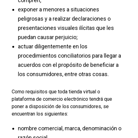
compren;
exponer a menores a situaciones
peligrosas y a realizar declaraciones o
presentaciones visuales ilícitas que les
puedan causar perjuicio;
actuar diligentemente en los
procedimientos conciliatorios para llegar a
acuerdos con el propósito de beneficiar a
los consumidores, entre otras cosas.
Como requisitos que toda tienda virtual o
plataforma de comercio electrónico tendrá que
poner a disposición de los consumidores, se
encuentran los siguientes:
nombre comercial, marca, denominación o
razón social