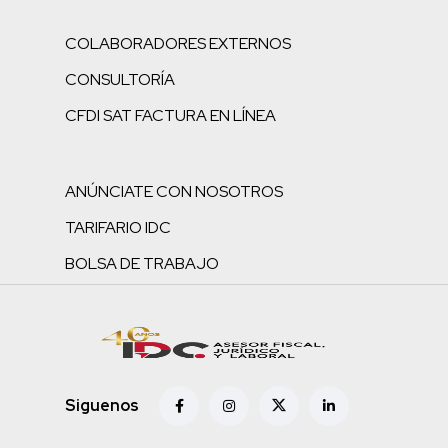
COLABORADORES EXTERNOS
CONSULTORÍA
CFDI SAT FACTURA EN LÍNEA
ANÚNCIATE CON NOSOTROS
TARIFARIO IDC
BOLSA DE TRABAJO
Siguenos