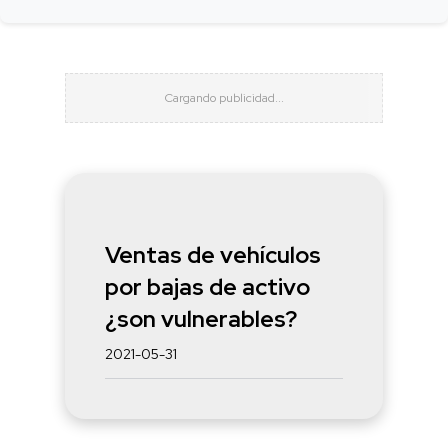
Ventas de vehículos
por bajas de activo
¿son vulnerables?
2021-05-31