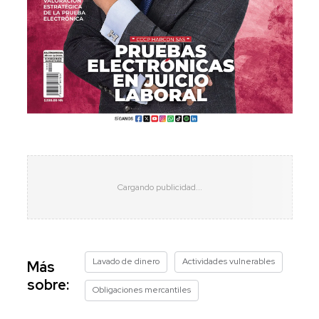
Lavado de dinero
Actividades vulnerables
Más
sobre:
Obligaciones mercantiles