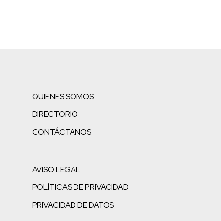
QUIENES SOMOS
DIRECTORIO
CONTÁCTANOS
AVISO LEGAL
POLÍTICAS DE PRIVACIDAD
PRIVACIDAD DE DATOS