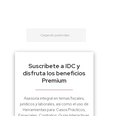
Suscríbete a IDC y
disfruta los beneficios
Premium
Asesoría integral en temas fiscales,
jurídicos y laborales, así como el uso de
Herramientas para: Casos Prácticos,
Especiales, Contratos, Guías Interactivas,