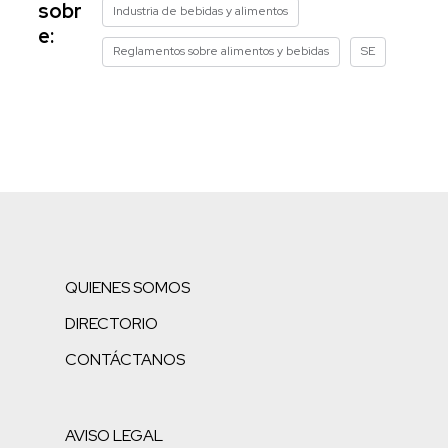
sobr
Industria de bebidas y alimentos
e:
Reglamentos sobre alimentos y bebidas
SE
QUIENES SOMOS
DIRECTORIO
CONTÁCTANOS
AVISO LEGAL