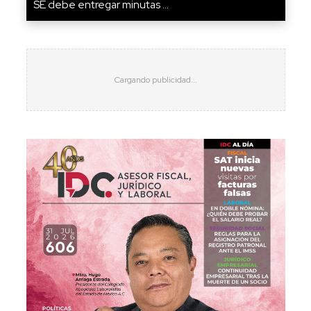
SE debe entregar minutas ...