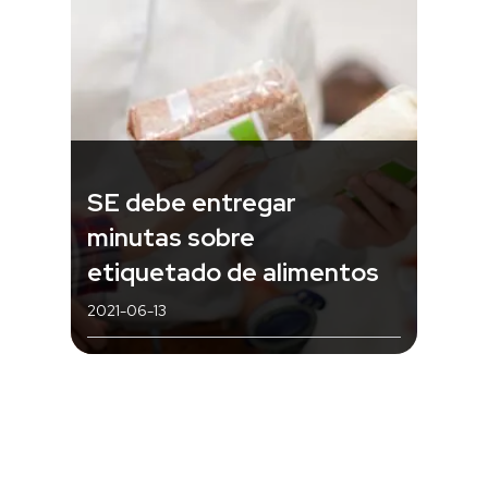
SE debe entregar
minutas sobre
etiquetado de alimentos
2021-06-13