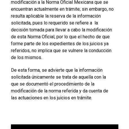
modificación a la Norma Oficial Mexicana que se
encuentran actualmente en trámite; sin embargo, no
resulta aplicable la reserva de la información
solicitada, pues lo requerido se refiere a la
decisión tomada para llevar a cabo la modificación
de esta Norma Oficial, por lo que el hecho de que
forme parte de los expedientes de los juicios ya
referidos, no implica que se vulnere la conducción
de los mismos.
De esta forma, se advierte que la información
solicitada únicamente se trata de aquella con la
que se documentó el procedimiento de la
modificación de la norma referida y da cuenta de
las actuaciones en los juicios en trámite.