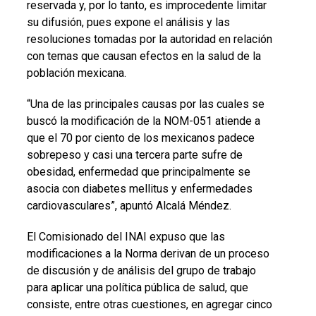
reservada y, por lo tanto, es improcedente limitar
su difusión, pues expone el análisis y las
resoluciones tomadas por la autoridad en relación
con temas que causan efectos en la salud de la
población mexicana.
“Una de las principales causas por las cuales se
buscó la modificación de la NOM-051 atiende a
que el 70 por ciento de los mexicanos padece
sobrepeso y casi una tercera parte sufre de
obesidad, enfermedad que principalmente se
asocia con diabetes mellitus y enfermedades
cardiovasculares”, apuntó Alcalá Méndez.
El Comisionado del INAI expuso que las
modificaciones a la Norma derivan de un proceso
de discusión y de análisis del grupo de trabajo
para aplicar una política pública de salud, que
consiste, entre otras cuestiones, en agregar cinco