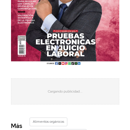
Alimentos orgánicos
Más