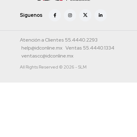
Siguenos
Atención a Clientes 55.4440.2293
help@idconline.mx
Ventas 55.4440.1334
ventascc@idconline.mx
All Rights Reserved © 2026 - SLM