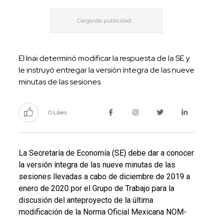
El Inai determinó modificar la respuesta de la SE y
le instruyó entregar la versión íntegra de las nueve
minutas de las sesiones
0 Likes
La Secretaría de Economía (SE) debe dar a conocer
la versión íntegra de las nueve minutas de las
sesiones llevadas a cabo de diciembre de 2019 a
enero de 2020 por el Grupo de Trabajo para la
discusión del anteproyecto de la última
modificación de la Norma Oficial Mexicana NOM-