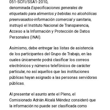
051-SCFI/SSA1-2010,
denominada
Especificaciones generales de
etiquetado para alimentos y bebidas no alcohólicas
preenvasados-información comercial y sanitaria
,
instruyó el Instituto Nacional de Transparencia,
Acceso a la Información y Protección de Datos
Personales (INAI).
Asimismo, debe entregar las listas de asistencia
de los participantes del Grupo de Trabajo, en las
cuales únicamente podrá clasificar los correos
electrónicos y números telefónicos de carácter
particular, no así aquellos que las instituciones
públicas hayan asignado a las personas servidoras
públicas.
Al presentar el asunto ante el Pleno, el
Comisionado Adrián Alcalá Méndez consideró que
la información no puede ser clasificada como