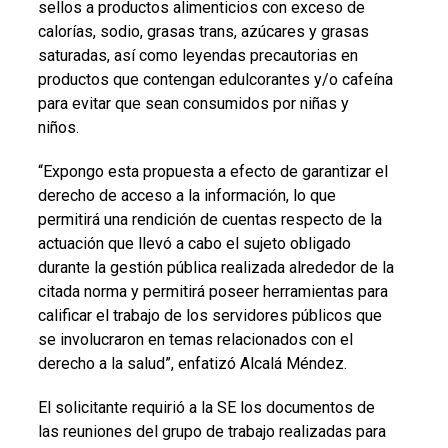
sellos a productos alimenticios con exceso de
calorías, sodio, grasas trans, azúcares y grasas
saturadas, así como leyendas precautorias en
productos que contengan edulcorantes y/o cafeína
para evitar que sean consumidos por niñas y
niños.
“Expongo esta propuesta a efecto de garantizar el
derecho de acceso a la información, lo que
permitirá una rendición de cuentas respecto de la
actuación que llevó a cabo el sujeto obligado
durante la gestión pública realizada alrededor de la
citada norma y permitirá poseer herramientas para
calificar el trabajo de los servidores públicos que
se involucraron en temas relacionados con el
derecho a la salud”, enfatizó Alcalá Méndez.
El solicitante requirió a la SE los documentos de
las reuniones del grupo de trabajo realizadas para