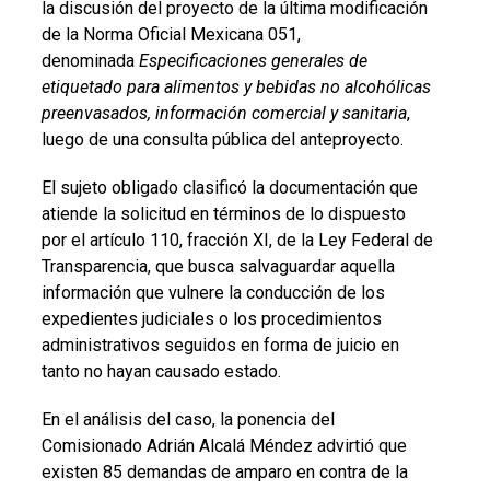
la discusión del proyecto de la última modificación
de la Norma Oficial Mexicana 051,
denominada
Especificaciones generales de
etiquetado para alimentos y bebidas no alcohólicas
preenvasados, información comercial y sanitaria
,
luego de una consulta pública del anteproyecto.
El sujeto obligado clasificó la documentación que
atiende la solicitud en términos de lo dispuesto
por el artículo 110, fracción XI, de la Ley Federal de
Transparencia, que busca salvaguardar aquella
información que vulnere la conducción de los
expedientes judiciales o los procedimientos
administrativos seguidos en forma de juicio en
tanto no hayan causado estado.
En el análisis del caso, la ponencia del
Comisionado Adrián Alcalá Méndez advirtió que
existen 85 demandas de amparo en contra de la