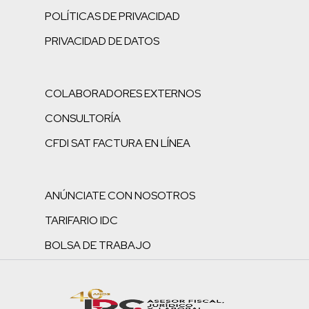
POLÍTICAS DE PRIVACIDAD
PRIVACIDAD DE DATOS
COLABORADORES EXTERNOS
CONSULTORÍA
CFDI SAT FACTURA EN LÍNEA
ANÚNCIATE CON NOSOTROS
TARIFARIO IDC
BOLSA DE TRABAJO